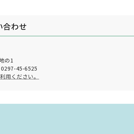
い合わせ
番地の1
297-45-6525
ご利用ください。