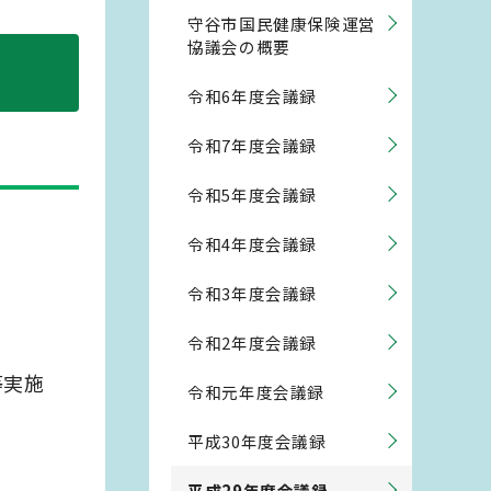
守谷市国民健康保険運営
協議会の概要
令和6年度会議録
令和7年度会議録
令和5年度会議録
令和4年度会議録
令和3年度会議録
令和2年度会議録
等実施
令和元年度会議録
平成30年度会議録
平成29年度会議録