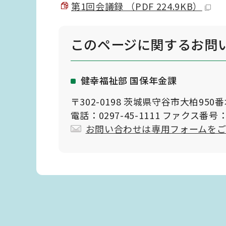
第1回会議録 （PDF 224.9KB）
このページに関する
お問
健幸福祉部 国保年金課
〒302-0198 茨城県守谷市大柏950
電話：0297-45-1111 ファクス番号：0
お問い合わせは専用フォームを