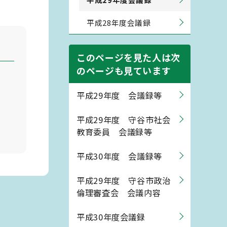
平成28年度会議録
このページを見た人は次
のページも見ています
平成29年度 会議録等
平成29年度 守谷市社会
教育委員 会議録等
平成30年度 会議録等
平成29年度 守谷市政治
倫理審査会 会議内容
平成30年度会議録