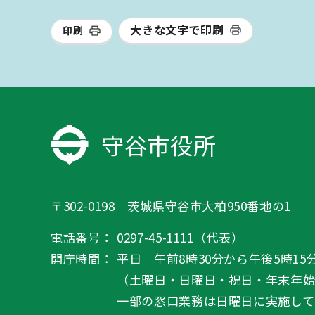
大きな文字で印刷
印刷
守谷市役所
〒302-0198 茨城県守谷市大柏950番地の1
電話番号：
0297-45-1111（代表）
開庁時間：
平日 午前8時30分から午後5時15
（土曜日・日曜日・祝日・年末年
一部の窓口業務は日曜日に実施して