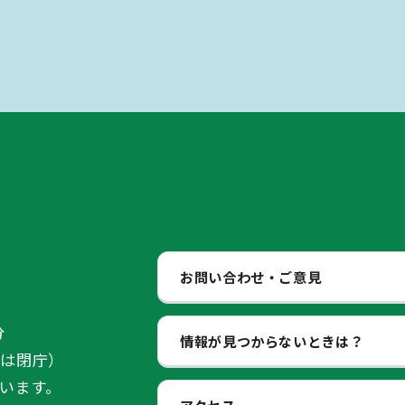
お問い合わせ・ご意見
分
情報が見つからないときは？
始は閉庁）
います。