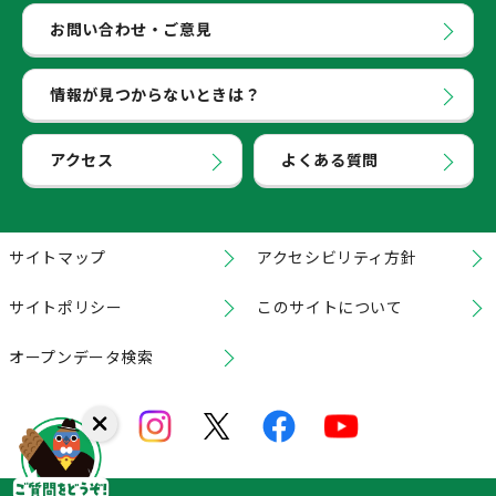
お問い合わせ・ご意見
情報が見つからないときは？
アクセス
よくある質問
サイトマップ
アクセシビリティ方針
サイトポリシー
このサイトについて
オープンデータ検索