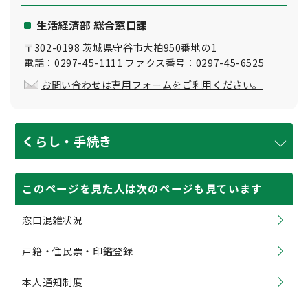
生活経済部 総合窓口課
〒302-0198 茨城県守谷市大柏950番地の1
電話：0297-45-1111 ファクス番号：0297-45-6525
お問い合わせは専用フォームをご利用ください。
くらし・手続き
このページを見た人は次のページも見ています
窓口混雑状況
戸籍・住民票・印鑑登録
本人通知制度