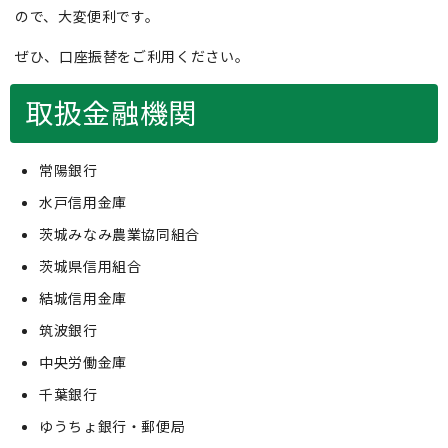
ので、大変便利です。
ぜひ、口座振替をご利用ください。
取扱金融機関
常陽銀行
水戸信用金庫
茨城みなみ農業協同組合
茨城県信用組合
結城信用金庫
筑波銀行
中央労働金庫
千葉銀行
ゆうちょ銀行・郵便局