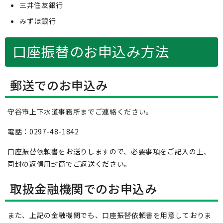
三井住友銀行
みずほ銀行
口座振替のお申込み方法
郵送でのお申込み
守谷市上下水道事務所までご連絡ください。
電話：0297-48-1842
口座振替依頼書をお送りしますので、必要事項をご記入の上、
同封の返信用封筒でご返送ください。
取扱金融機関でのお申込み
また、上記の金融機関でも、口座振替依頼書を用意しておりま