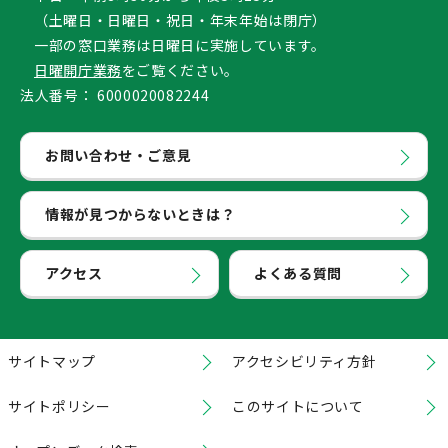
（土曜日・日曜日・祝日・年末年始は閉庁）
一部の窓口業務は日曜日に実施しています。
日曜開庁業務
をご覧ください。
法人番号：
6000020082244
お問い合わせ・ご意見
情報が見つからないときは？
アクセス
よくある質問
サイトマップ
アクセシビリティ方針
サイトポリシー
このサイトについて