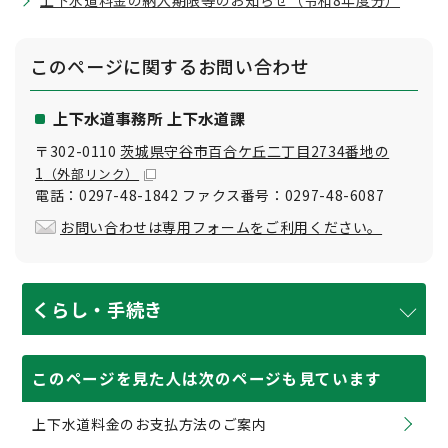
上下水道料金の納入期限等のお知らせ（令和8年度分）
このページに関する
お問い合わせ
上下水道事務所 上下水道課
〒302-0110
茨城県守谷市百合ケ丘二丁目2734番地の
1
（外部リンク）
電話：0297-48-1842 ファクス番号：0297-48-6087
お問い合わせは専用フォームをご利用ください。
くらし・手続き
このページを見た人は次のページも見ています
上下水道料金のお支払方法のご案内