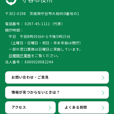
〒302-0198 茨城県守谷市大柏950番地の1
電話番号：
0297-45-1111（代表）
開庁時間：
平日 午前8時30分から午後5時15分
（土曜日・日曜日・祝日・年末年始は閉庁）
一部の窓口業務は日曜日に実施しています。
日曜開庁業務
をご覧ください。
法人番号：
6000020082244
お問い合わせ・ご意見
情報が見つからないときは？
アクセス
よくある質問