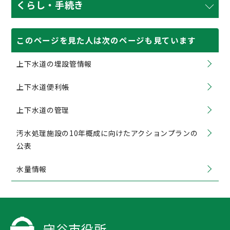
くらし・手続き
このページを見た人は次のページも見ています
上下水道の埋設管情報
上下水道便利帳
上下水道の管理
汚水処理施設の10年概成に向けたアクションプランの
公表
水量情報
守谷市役所