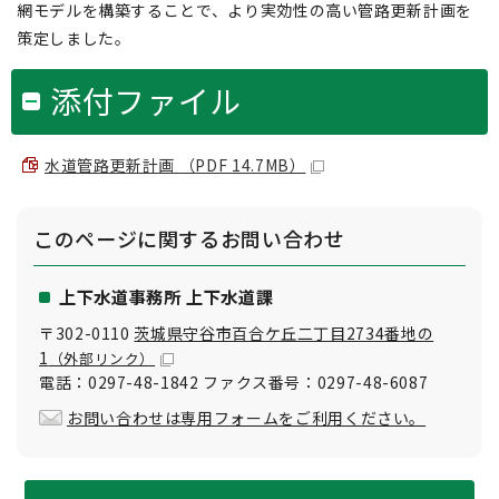
網モデルを構築することで、より実効性の高い管路更新計画を
策定しました。
添付ファイル
水道管路更新計画 （PDF 14.7MB）
このページに関する
お問い合わせ
上下水道事務所 上下水道課
〒302-0110
茨城県守谷市百合ケ丘二丁目2734番地の
1
（外部リンク）
電話：0297-48-1842 ファクス番号：0297-48-6087
お問い合わせは専用フォームをご利用ください。