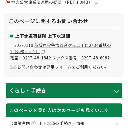
地方公営企業法適用の概要 （PDF 1.0MB）
このページに関する
お問い合わせ
上下水道事務所 上下水道課
〒302-0110
茨城県守谷市百合ケ丘二丁目2734番地の
1
（外部リンク）
電話：0297-48-1842 ファクス番号：0297-48-6087
お問い合わせは専用フォームをご利用ください。
くらし・手続き
このページを見た人は次のページも見ています
（事業者向け）上下水道の手続き・情報