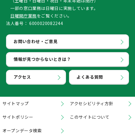
（土曜日・日曜日・祝日・年末年始は閉庁）
一部の窓口業務は日曜日に実施しています。
日曜開庁業務
をご覧ください。
法人番号：
6000020082244
お問い合わせ・ご意見
情報が見つからないときは？
アクセス
よくある質問
サイトマップ
アクセシビリティ方針
サイトポリシー
このサイトについて
オープンデータ検索