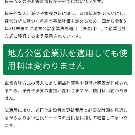
将来収支の予測等の情報が十分ではない状況です。
将来的な人口減少や施設更新に備え、財務状況を明らかにし、
経営分析に基づく将来の事業計画を定めるため、国から令和6
年3月末までに地方公営企業法を適用（法適用）して企業会計
方式に移行するよう要請されています。
地方公営企業法を適用しても使
用料は変わりません
企業会計方式の導入により損益計算書や貸借対照表が作成され
るため、予算や決算の書類が変わりますが、使用料は変わりま
せん。
法適用により、老朽化施設等の更新費用と必要な財源を見通し
ながらよりよい住民サービスの提供を目指して経営してまいり
ます。