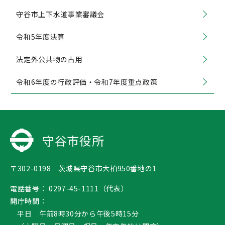
守谷市上下水道事業審議会
令和5年度決算
法定外公共物の占用
令和6年度の行政評価・令和7年度重点政策
守谷市役所
〒302-0198 茨城県守谷市大柏950番地の1
電話番号：
0297-45-1111（代表）
開庁時間：
平日 午前8時30分から午後5時15分