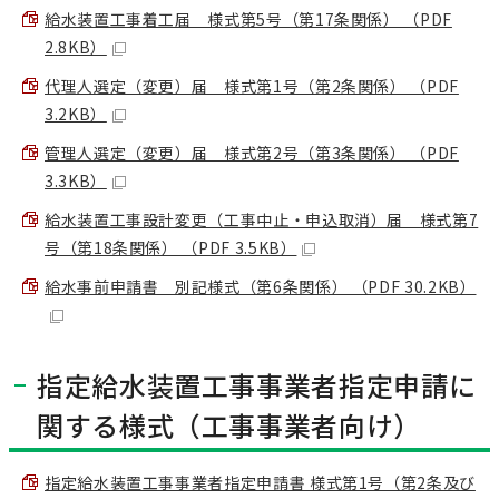
給水装置工事着工届 様式第5号（第17条関係） （PDF
2.8KB）
代理人選定（変更）届 様式第1号（第2条関係） （PDF
3.2KB）
管理人選定（変更）届 様式第2号（第3条関係） （PDF
3.3KB）
給水装置工事設計変更（工事中止・申込取消）届 様式第7
号（第18条関係） （PDF 3.5KB）
給水事前申請書 別記様式（第6条関係） （PDF 30.2KB）
指定給水装置工事事業者指定申請に
関する様式（工事事業者向け）
指定給水装置工事事業者指定申請書 様式第1号（第2条及び