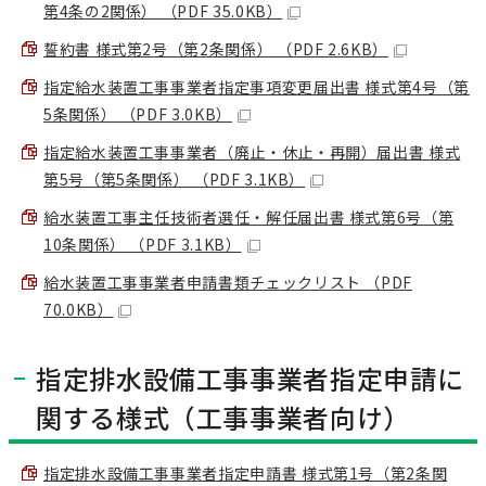
第4条の2関係） （PDF 35.0KB）
誓約書 様式第2号（第2条関係） （PDF 2.6KB）
指定給水装置工事事業者指定事項変更届出書 様式第4号（第
5条関係） （PDF 3.0KB）
指定給水装置工事事業者（廃止・休止・再開）届出書 様式
第5号（第5条関係） （PDF 3.1KB）
給水装置工事主任技術者選任・解任届出書 様式第6号（第
10条関係） （PDF 3.1KB）
給水装置工事事業者申請書類チェックリスト （PDF
70.0KB）
指定排水設備工事事業者指定申請に
関する様式（工事事業者向け）
指定排水設備工事事業者指定申請書 様式第1号（第2条関