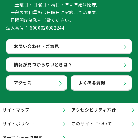
（土曜日・日曜日・祝日・年末年始は閉庁）
一部の窓口業務は日曜日に実施しています。
日曜開庁業務
をご覧ください。
法人番号：
6000020082244
お問い合わせ・ご意見
情報が見つからないときは？
アクセス
よくある質問
サイトマップ
アクセシビリティ方針
サイトポリシー
このサイトについて
オープンデータ検索