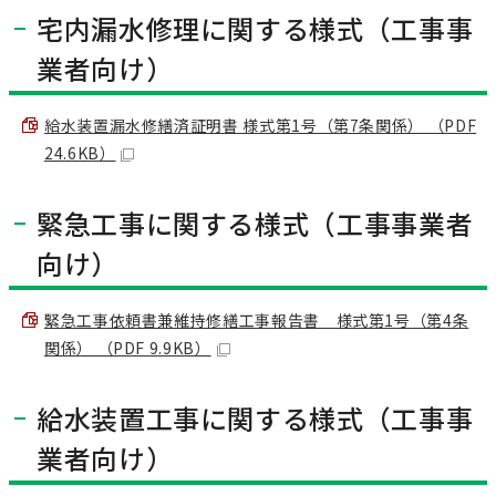
宅内漏水修理に関する様式（工事事
業者向け）
給水装置漏水修繕済証明書 様式第1号（第7条関係） （PDF
24.6KB）
緊急工事に関する様式（工事事業者
向け）
緊急工事依頼書兼維持修繕工事報告書 様式第1号（第4条
関係） （PDF 9.9KB）
給水装置工事に関する様式（工事事
業者向け）