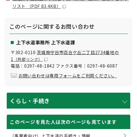
リスト （PDF 83.4KB）
このページに関する
お問い合わせ
上下水道事務所 上下水道課
〒302-0110
茨城県守谷市百合ケ丘二丁目2734番地の
1
（外部リンク）
電話：0297-48-1842 ファクス番号：0297-48-6087
お問い合わせは専用フォームをご利用ください。
くらし・手続き
このページを見た人は次のページも見ています
（事業者向け）上下水道の手続き・情報