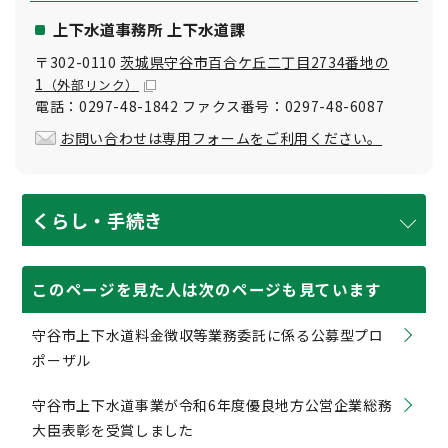
上下水道事務所 上下水道課
〒302-0110
茨城県守谷市百合ケ丘二丁目2734番地の
1
（外部リンク）
電話：0297-48-1842 ファクス番号：0297-48-6087
お問い合わせは専用フォームをご利用ください。
くらし・手続き
このページを見た人は次のページも見ています
守谷市上下水道料金徴収等業務委託に係る公募型プロ
ポーザル
守谷市上下水道事業が令和6年度優良地方公営企業総務
大臣表彰を受賞しました