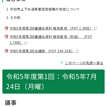
守谷市上下水道事業経営戦略の改定について
その他
令和5年度第2回審議会資料 報告事項 （PDF 1.3MB）
令和5年度第2回審議会資料 報告事項（別紙） （PDF
2.7MB）
令和5年度第2回会議録 （PDF 244.3KB）
このページの先頭へ戻る
令和5年度第1回：令和5年7月
24日（月曜）
議事