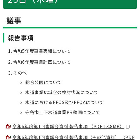
議事
報告事項
令和5年度事業実績について
令和6年度事業計画について
その他
総合公園について
水道事業広域化の検討状況について
水道におけるPFOS及びPFOAについて
守谷市上下水道事業PR動画について
令和6年度第1回審議会資料 報告事項 （PDF 13.8MB）
令和6年度第1回審議会資料 報告事項（その他資料） （PDF