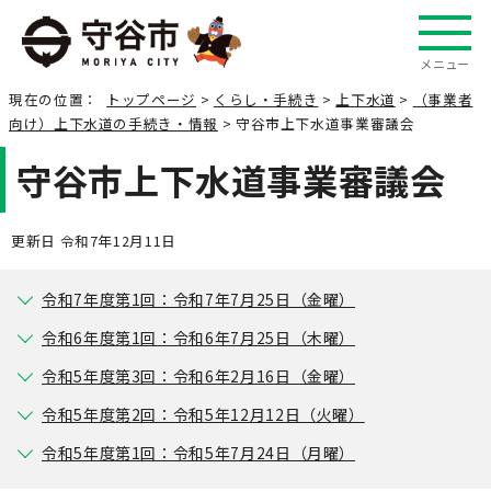
メニュー
現在の位置：
トップページ
>
くらし・手続き
>
上下水道
>
（事業者
向け）上下水道の手続き・情報
> 守谷市上下水道事業審議会
守谷市上下水道事業審議会
更新日 令和7年12月11日
令和7年度第1回：令和7年7月25日（金曜）
令和6年度第1回：令和6年7月25日（木曜）
令和5年度第3回：令和6年2月16日（金曜）
令和5年度第2回：令和5年12月12日（火曜）
令和5年度第1回：令和5年7月24日（月曜）