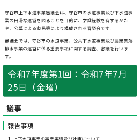
守谷市上下水道事業審議会は、守谷市の水道事業及び下水道事
業の円滑な運営を図ることを目的に、学識経験を有するかた
や、公募による市民等により構成される審議会です。
審議会では、守谷市の水道事業、公共下水道事業及び農業集落
排水事業の運営に係る重要事項に関する調査、審議を行いま
す。
令和7年度第1回：令和7年7月
25日（金曜）
議事
報告事項
上下水道事業の事業実績及び計画について