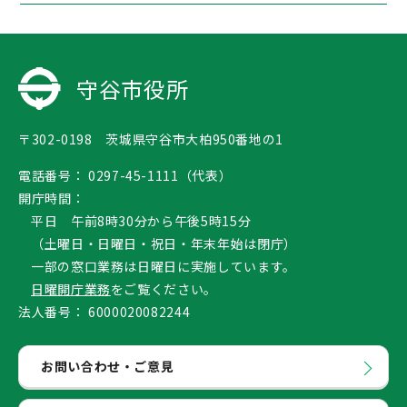
守谷市役所
〒302-0198 茨城県守谷市大柏950番地の1
電話番号：
0297-45-1111（代表）
開庁時間：
平日 午前8時30分から午後5時15分
（土曜日・日曜日・祝日・年末年始は閉庁）
一部の窓口業務は日曜日に実施しています。
日曜開庁業務
をご覧ください。
法人番号：
6000020082244
お問い合わせ・ご意見