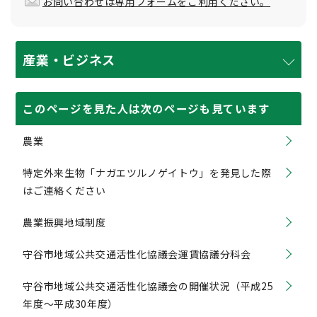
お問い合わせは専用フォームをご利用ください。
産業・ビジネス
このページを見た人は次のページも見ています
農業
特定外来生物「ナガエツルノゲイトウ」を発見した際
はご連絡ください
農業振興地域制度
守谷市地域公共交通活性化協議会運賃協議分科会
守谷市地域公共交通活性化協議会の開催状況（平成25
年度〜平成30年度）