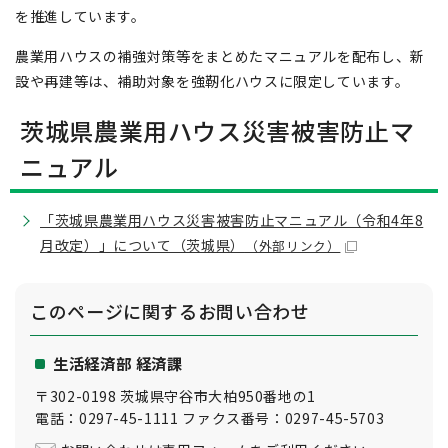
を推進しています。
農業用ハウスの補強対策等をまとめたマニュアルを配布し、新
設や再建等は、補助対象を強靭化ハウスに限定しています。
茨城県農業用ハウス災害被害防止マ
ニュアル
「茨城県農業用ハウス災害被害防止マニュアル（令和4年8
月改定）」について（茨城県）
（外部リンク）
このページに関する
お問い合わせ
生活経済部 経済課
〒302-0198 茨城県守谷市大柏950番地の1
電話：0297-45-1111 ファクス番号：0297-45-5703