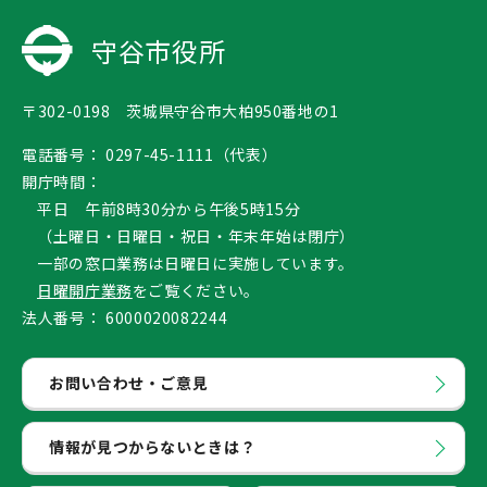
守谷市役所
〒302-0198 茨城県守谷市大柏950番地の1
電話番号：
0297-45-1111（代表）
開庁時間：
平日 午前8時30分から午後5時15分
（土曜日・日曜日・祝日・年末年始は閉庁）
一部の窓口業務は日曜日に実施しています。
日曜開庁業務
をご覧ください。
法人番号：
6000020082244
お問い合わせ・ご意見
情報が見つからないときは？