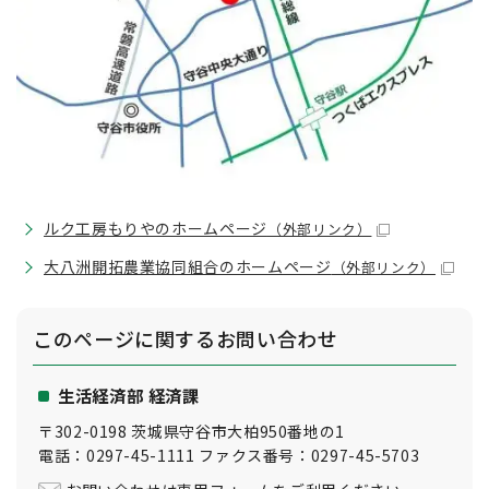
ルク工房もりやのホームページ
（外部リンク）
大八洲開拓農業協同組合のホームページ
（外部リンク）
このページに関する
お問い合わせ
生活経済部 経済課
〒302-0198 茨城県守谷市大柏950番地の1
電話：0297-45-1111 ファクス番号：0297-45-5703