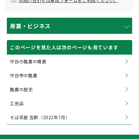
お問い合わせは専用フォームをご利用ください。
産業・ビジネス
このページを見た人は次のページも見ています
守谷の酪農の概要
守谷市の酪農
酪農の歴史
工芸品
そば茶屋 吉酔（2022年7月）