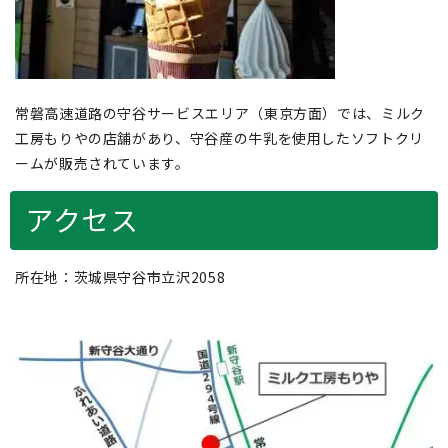
常磐高速道路の守谷サービスエリア（東京方面）では、ミルク
工房もりやの店舗があり、守谷産の牛乳を使用したソフトクリ
ームが販売されています。
アクセス
所在地：茨城県守谷市立沢2058