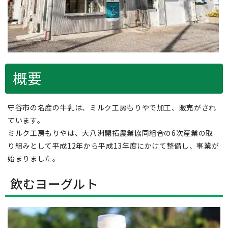
概要
守谷市の名産の牛乳は、ミルク工房もりやで加工、販売がされ
ています。
ミルク工房もりやは、大八洲開拓農業協同組合の6次産業の取
り組みとして平成12年から平成13年度にかけて整備し、事業が
始まりました。
飲むヨーグルト