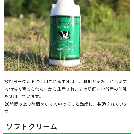
飲むヨーグルトに使用される牛乳は、利根川と鬼怒川が合流す
る地域で育てられた牛から生産され、その新鮮な守谷産の牛乳
を使用しています。
20時間以上の時間をかけてゆっくりと熟成し、製造されていま
す。
ソフトクリーム