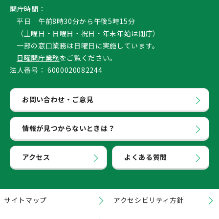
開庁時間：
平日 午前8時30分から午後5時15分
（土曜日・日曜日・祝日・年末年始は閉庁）
一部の窓口業務は日曜日に実施しています。
日曜開庁業務
をご覧ください。
法人番号：
6000020082244
お問い合わせ・ご意見
情報が見つからないときは？
アクセス
よくある質問
サイトマップ
アクセシビリティ方針