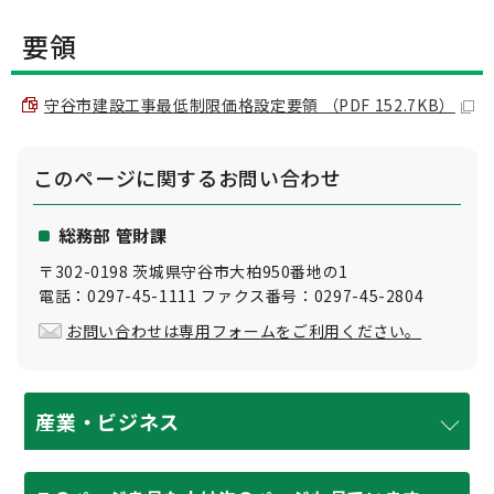
要領
守谷市建設工事最低制限価格設定要領 （PDF 152.7KB）
このページに関する
お問い合わせ
総務部 管財課
〒302-0198 茨城県守谷市大柏950番地の1
電話：0297-45-1111 ファクス番号：0297-45-2804
お問い合わせは専用フォームをご利用ください。
産業・ビジネス