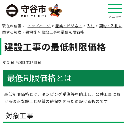
メニュー
現在の位置：
トップページ
>
産業・ビジネス
>
入札
>
契約・入札に
関する制度・要領等
> 建設工事の最低制限価格
建設工事の最低制限価格
更新日 令和8年3月9日
最低制限価格とは
最低制限価格とは、ダンピング受注等を防止し、公共工事にお
ける適正な施工と品質の確保を図るため設けるものです。
対象工事