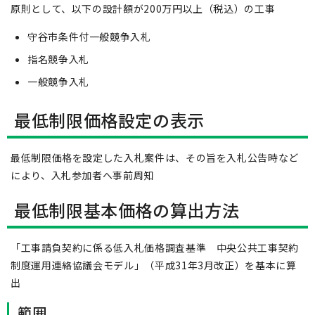
原則として、以下の設計額が200万円以上（税込）の工事
守谷市条件付一般競争入札
指名競争入札
一般競争入札
最低制限価格設定の表示
最低制限価格を設定した入札案件は、その旨を入札公告時など
により、入札参加者へ事前周知
最低制限基本価格の算出方法
「工事請負契約に係る低入札価格調査基準 中央公共工事契約
制度運用連絡協議会モデル」（平成31年3月改正）を基本に算
出
範囲