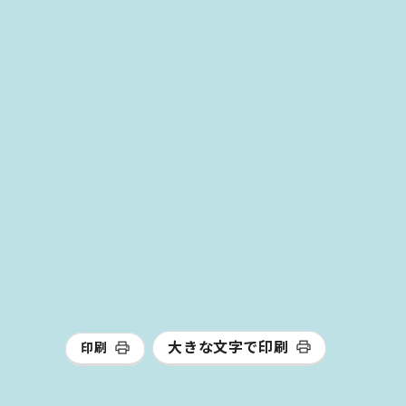
大きな文字で印刷
印刷