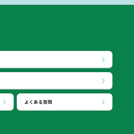
よくある質問