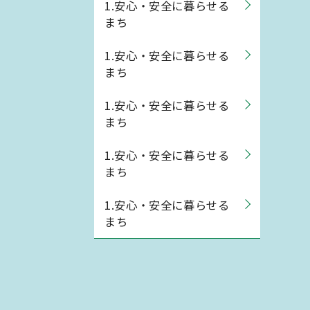
1.安心・安全に暮らせる
まち
1.安心・安全に暮らせる
まち
1.安心・安全に暮らせる
まち
1.安心・安全に暮らせる
まち
1.安心・安全に暮らせる
まち