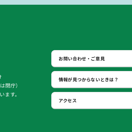
お問い合わせ・ご意見
分
情報が見つからないときは？
始は閉庁）
います。
アクセス