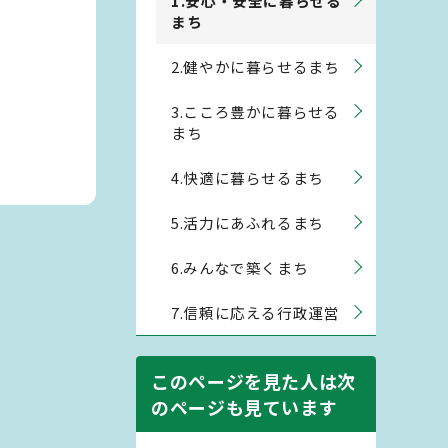
1.安心・安全に暮らせる
まち
2.健やかに暮らせるまち
3.こころ豊かに暮らせる
まち
4.快適に暮らせるまち
5.活力にあふれるまち
6.みんなで築くまち
7.信頼に応える行政運営
このページを見た人は次
のページも見ています