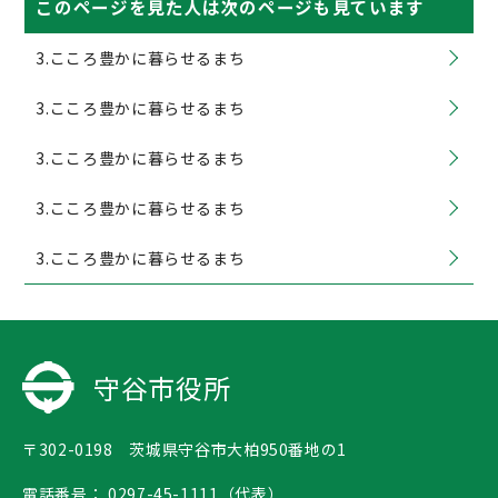
このページを見た人は次のページも見ています
3.こころ豊かに暮らせるまち
3.こころ豊かに暮らせるまち
3.こころ豊かに暮らせるまち
3.こころ豊かに暮らせるまち
3.こころ豊かに暮らせるまち
守谷市役所
〒302-0198 茨城県守谷市大柏950番地の1
電話番号：
0297-45-1111（代表）