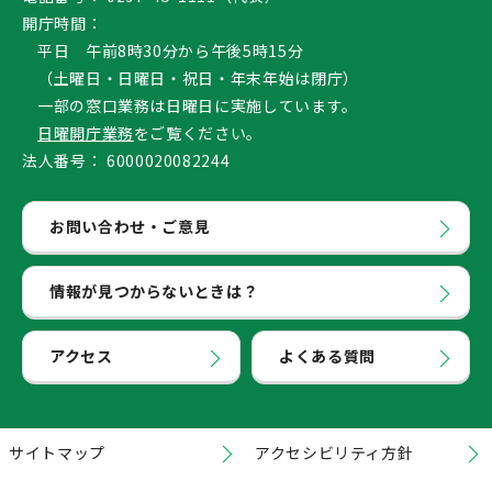
開庁時間：
平日 午前8時30分から午後5時15分
（土曜日・日曜日・祝日・年末年始は閉庁）
一部の窓口業務は日曜日に実施しています。
日曜開庁業務
をご覧ください。
法人番号：
6000020082244
お問い合わせ・ご意見
情報が見つからないときは？
アクセス
よくある質問
サイトマップ
アクセシビリティ方針