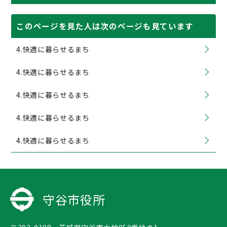
このページを見た人は次のページも見ています
4.快適に暮らせるまち
4.快適に暮らせるまち
4.快適に暮らせるまち
4.快適に暮らせるまち
4.快適に暮らせるまち
守谷市役所