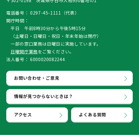
〒302-0198 茨城県守谷市大柏950番地の1
電話番号：
0297-45-1111（代表）
開庁時間：
平日 午前8時30分から午後5時15分
（土曜日・日曜日・祝日・年末年始は閉庁）
一部の窓口業務は日曜日に実施しています。
日曜開庁業務
をご覧ください。
法人番号：
6000020082244
お問い合わせ・ご意見
情報が見つからないときは？
アクセス
よくある質問