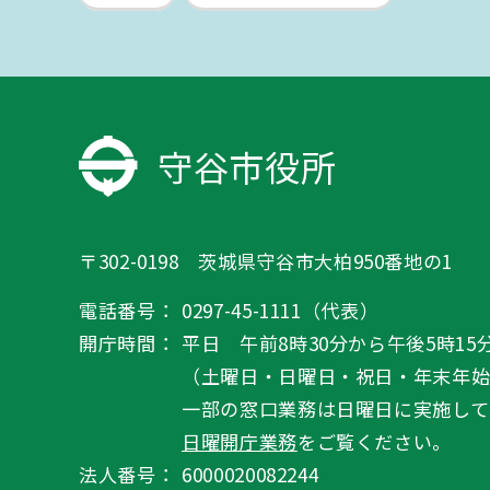
守谷市役所
〒302-0198 茨城県守谷市大柏950番地の1
電話番号：
0297-45-1111（代表）
開庁時間：
平日 午前8時30分から午後5時15
（土曜日・日曜日・祝日・年末年
一部の窓口業務は日曜日に実施して
日曜開庁業務
をご覧ください。
法人番号：
6000020082244