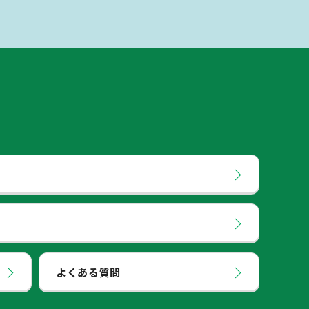
よくある質問