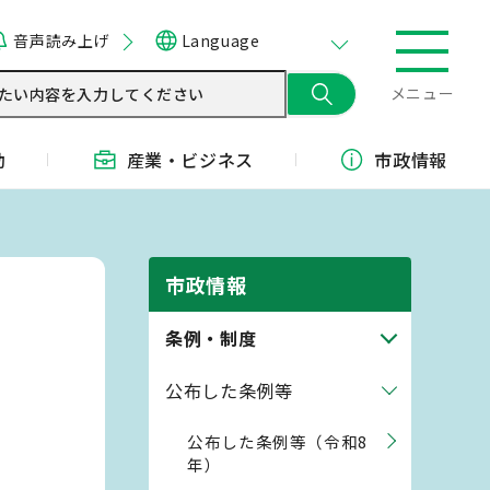
音声読み上げ
Language
メニュー
動
産業・
ビジネス
市政情報
市政情報
条例・制度
公布した条例等
公布した条例等（令和8
年）