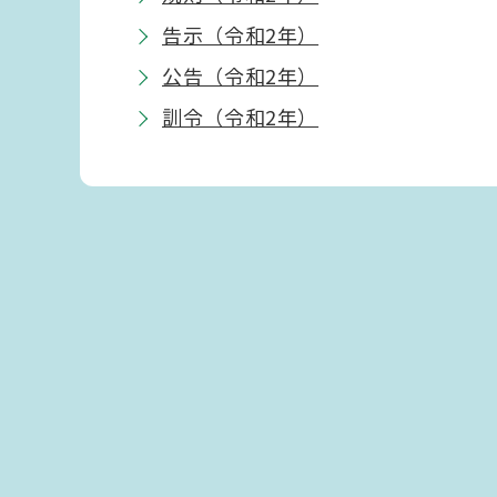
告示（令和2年）
公告（令和2年）
訓令（令和2年）