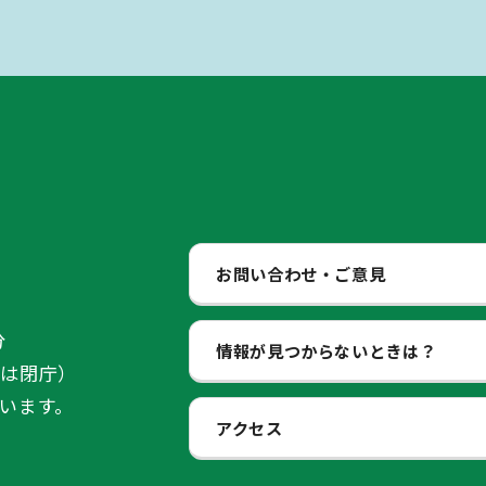
お問い合わせ・ご意見
分
情報が見つからないときは？
始は閉庁）
います。
アクセス