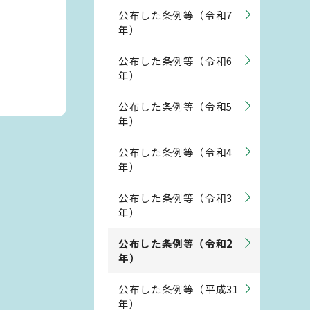
公布した条例等（令和7
年）
公布した条例等（令和6
年）
公布した条例等（令和5
年）
公布した条例等（令和4
年）
公布した条例等（令和3
年）
公布した条例等（令和2
年）
公布した条例等（平成31
年）