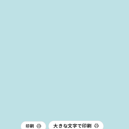
大きな文字で印刷
印刷