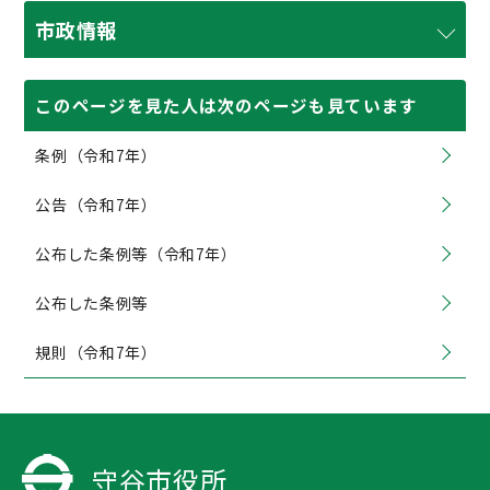
市政情報
このページを見た人は次のページも見ています
条例（令和7年）
公告（令和7年）
公布した条例等（令和7年）
公布した条例等
規則（令和7年）
守谷市役所