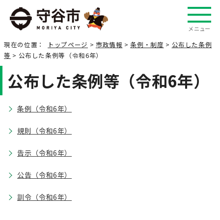
メニュー
現在の位置：
トップページ
>
市政情報
>
条例・制度
>
公布した条例
等
> 公布した条例等（令和6年）
公布した条例等（令和6年）
条例（令和6年）
規則（令和6年）
告示（令和6年）
公告（令和6年）
訓令（令和6年）