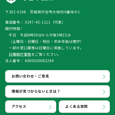
〒302-0198 茨城県守谷市大柏950番地の1
電話番号：
0297-45-1111（代表）
開庁時間：
平日 午前8時30分から午後5時15分
（土曜日・日曜日・祝日・年末年始は閉庁）
一部の窓口業務は日曜日に実施しています。
日曜開庁業務
をご覧ください。
法人番号：
6000020082244
お問い合わせ・ご意見
情報が見つからないときは？
アクセス
よくある質問