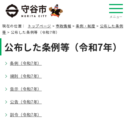
メニュー
現在の位置：
トップページ
>
市政情報
>
条例・制度
>
公布した条例
等
> 公布した条例等（令和7年）
公布した条例等（令和7年）
条例（令和7年）
規則（令和7年）
告示（令和7年）
公告（令和7年）
訓令（令和7年）