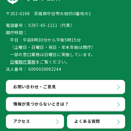
〒302-0198 茨城県守谷市大柏950番地の1
電話番号：
0297-45-1111（代表）
開庁時間：
平日 午前8時30分から午後5時15分
（土曜日・日曜日・祝日・年末年始は閉庁）
一部の窓口業務は日曜日に実施しています。
日曜開庁業務
をご覧ください。
法人番号：
6000020082244
お問い合わせ・ご意見
情報が見つからないときは？
アクセス
よくある質問