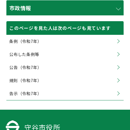
市政情報
このページを見た人は次のページも見ています
条例（令和7年）
公布した条例等
公告（令和7年）
規則（令和7年）
告示（令和7年）
守谷市役所