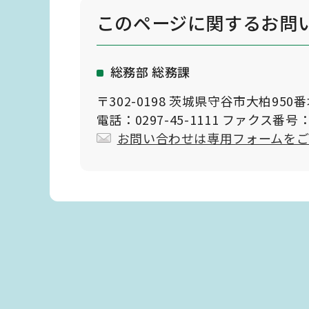
このページに関する
お問
総務部 総務課
〒302-0198 茨城県守谷市大柏950
電話：0297-45-1111 ファクス番号：0
お問い合わせは専用フォームを