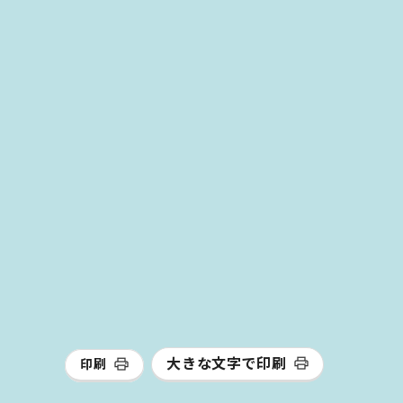
大きな文字で印刷
印刷