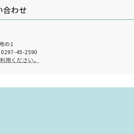
い合わせ
番地の1
297-45-2590
ご利用ください。