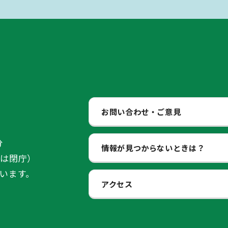
お問い合わせ・ご意見
分
情報が見つからないときは？
始は閉庁）
います。
アクセス