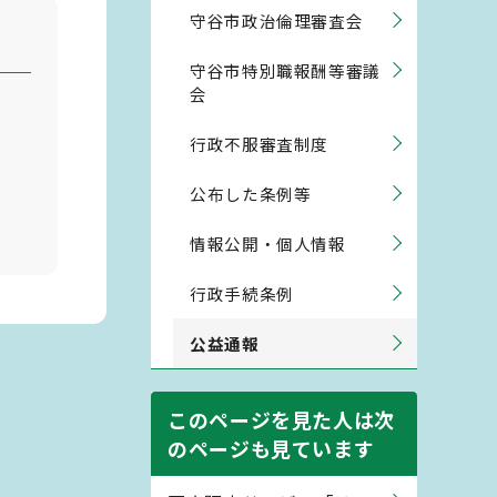
守谷市政治倫理審査会
守谷市特別職報酬等審議
会
行政不服審査制度
公布した条例等
情報公開・個人情報
行政手続条例
公益通報
このページを見た人は次
のページも見ています