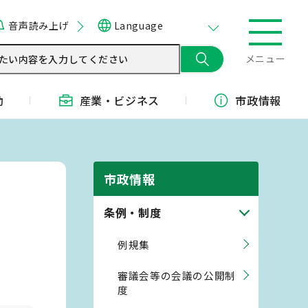
音声読み上げ
Language
メニュー
動
産業・
ビジネス
市政情報
市政情報
条例・制度
例規集
審議会等の会議の公開制
度