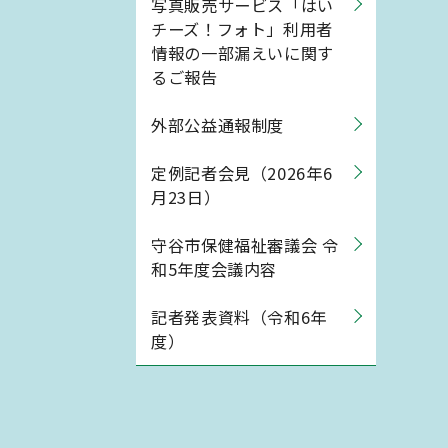
写真販売サービス「はい
チーズ！フォト」利用者
情報の一部漏えいに関す
るご報告
外部公益通報制度
定例記者会見（2026年6
月23日）
守谷市保健福祉審議会 令
和5年度会議内容
記者発表資料（令和6年
度）