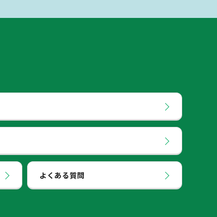
よくある質問