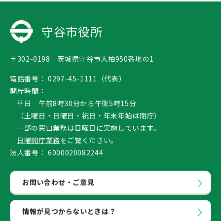
守谷市役所
〒302-0198 茨城県守谷市大柏950番地の1
電話番号：
0297-45-1111（代表）
開庁時間：
平日 午前8時30分から午後5時15分
（土曜日・日曜日・祝日・年末年始は閉庁）
一部の窓口業務は日曜日に実施しています。
日曜開庁業務
をご覧ください。
法人番号：
6000020082244
お問い合わせ・ご意見
情報が見つからないときは？