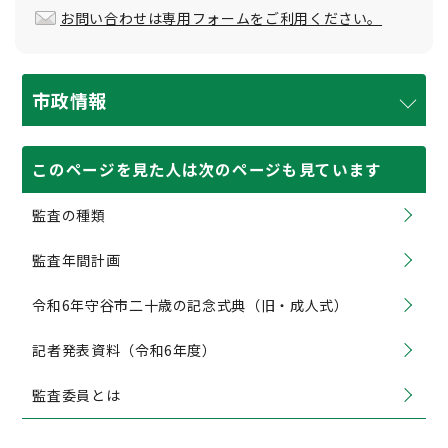
お問い合わせは専用フォームをご利用ください。
市政情報
このページを見た人は次のページも見ています
監査の種類
監査年間計画
令和6年守谷市二十歳の記念式典（旧・成人式）
記者発表資料（令和6年度）
監査委員とは