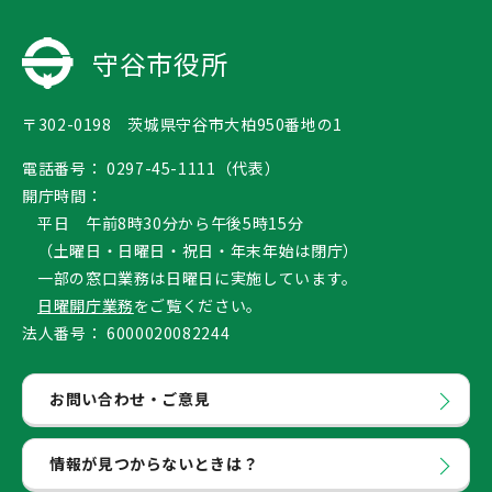
守谷市役所
〒302-0198 茨城県守谷市大柏950番地の1
電話番号：
0297-45-1111（代表）
開庁時間：
平日 午前8時30分から午後5時15分
（土曜日・日曜日・祝日・年末年始は閉庁）
一部の窓口業務は日曜日に実施しています。
日曜開庁業務
をご覧ください。
法人番号：
6000020082244
お問い合わせ・ご意見
情報が見つからないときは？