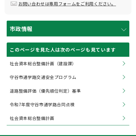
お問い合わせは専用フォームをご利用ください。
市政情報
このページを見た人は次のページも見ています
社会資本総合整備計画（建設課）
守谷市通学路交通安全プログラム
道路整備評価（優先順位判定）基準
令和7年度守谷市通学路合同点検
社会資本総合整備計画