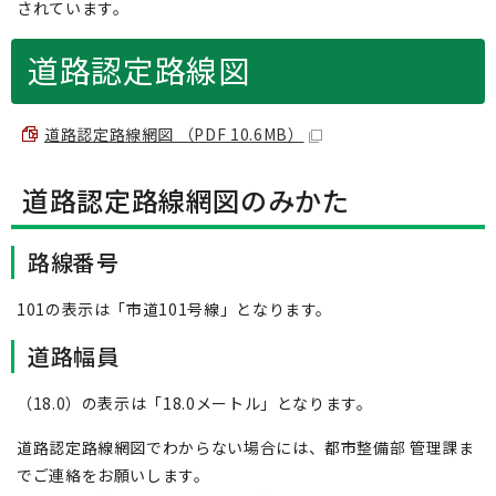
されています。
道路認定路線図
道路認定路線網図 （PDF 10.6MB）
道路認定路線網図のみかた
路線番号
101の表示は「市道101号線」となります。
道路幅員
（18.0）の表示は「18.0メートル」となります。
道路認定路線網図でわからない場合には、都市整備部 管理課ま
でご連絡をお願いします。