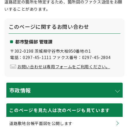
道路認定の箇所を特定するため、箇所図のファクス送信をお願
いすることがあります。
このページに関する
お問い合わせ
都市整備部 管理課
〒302-0198 茨城県守谷市大柏950番地の1
電話：0297-45-1111 ファクス番号：0297-45-2804
お問い合わせは専用フォームをご利用ください。
市政情報
このページを見た人は次のページも見ています
道路敷地台帳平面図を公開します