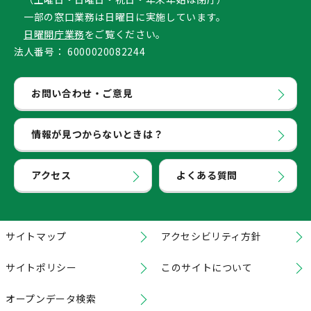
一部の窓口業務は日曜日に実施しています。
日曜開庁業務
をご覧ください。
法人番号：
6000020082244
お問い合わせ・ご意見
情報が見つからないときは？
アクセス
よくある質問
サイトマップ
アクセシビリティ方針
サイトポリシー
このサイトについて
オープンデータ検索