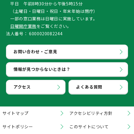
平日 午前8時30分から午後5時15分
（土曜日・日曜日・祝日・年末年始は閉庁）
一部の窓口業務は日曜日に実施しています。
日曜開庁業務
をご覧ください。
法人番号：
6000020082244
お問い合わせ・ご意見
情報が見つからないときは？
アクセス
よくある質問
サイトマップ
アクセシビリティ方針
サイトポリシー
このサイトについて