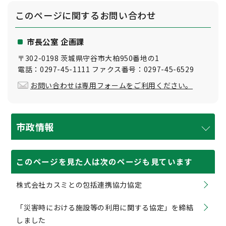
このページに関する
お問い合わせ
市長公室 企画課
〒302-0198 茨城県守谷市大柏950番地の1
電話：0297-45-1111 ファクス番号：0297-45-6529
お問い合わせは専用フォームをご利用ください。
市政情報
このページを見た人は次のページも見ています
株式会社カスミとの包括連携協力協定
「災害時における施設等の利用に関する協定」を締結
しました