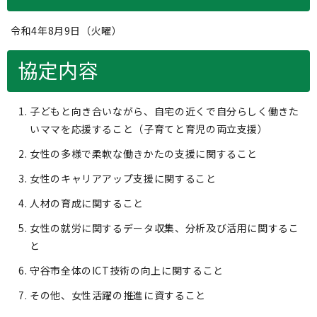
令和4年8月9日（火曜）
協定内容
子どもと向き合いながら、自宅の近くで自分らしく働きた
いママを応援すること（子育てと育児の両立支援）
女性の多様で柔軟な働きかたの支援に関すること
女性のキャリアアップ支援に関すること
人材の育成に関すること
女性の就労に関するデータ収集、分析及び活用に関するこ
と
守谷市全体のICT技術の向上に関すること
その他、女性活躍の推進に資すること