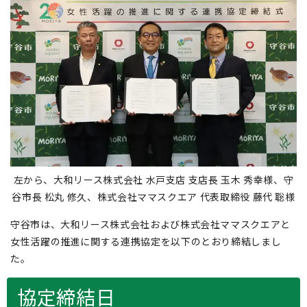
左から、大和リース株式会社 水戸支店 支店長 玉木 秀幸様、守
谷市長 松丸 修久、株式会社ママスクエア 代表取締役 藤代 聡様
守谷市は、大和リース株式会社および株式会社ママスクエアと
女性活躍の推進に関する連携協定を以下のとおり締結しまし
た。
協定締結日