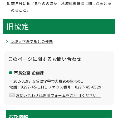
前各号に掲げるもののほか、地域連携推進に関し必要と認
めること。
旧協定
茨城大学農学部との連携
このページに関する
お問い合わせ
市長公室 企画課
〒302-0198 茨城県守谷市大柏950番地の1
電話：0297-45-1111 ファクス番号：0297-45-6529
お問い合わせは専用フォームをご利用ください。
市政情報