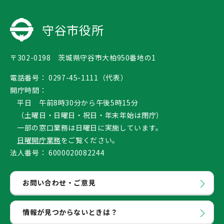
守谷市役所
〒302-0198 茨城県守谷市大柏950番地の1
電話番号：
0297-45-1111（代表）
開庁時間：
平日 午前8時30分から午後5時15分
（土曜日・日曜日・祝日・年末年始は閉庁）
一部の窓口業務は日曜日に実施しています。
日曜開庁業務
をご覧ください。
法人番号：
6000020082244
お問い合わせ・ご意見
情報が見つからないときは？