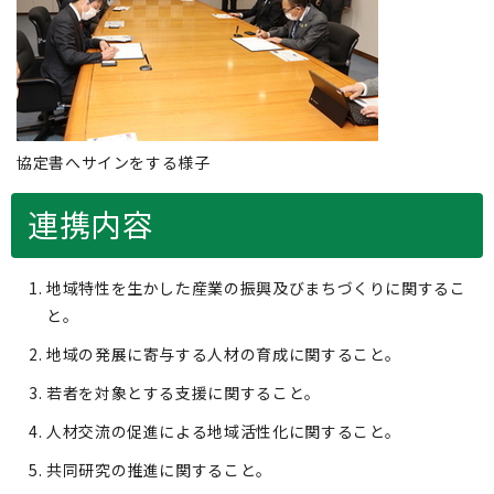
協定書へサインをする様子
連携内容
地域特性を生かした産業の振興及びまちづくりに関するこ
と。
地域の発展に寄与する人材の育成に関すること。
若者を対象とする支援に関すること。
人材交流の促進による地域活性化に関すること。
共同研究の推進に関すること。