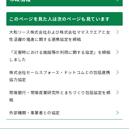
このページを見た人は次のページも見ています
大和リース株式会社および株式会社ママスクエアと女
性活躍の推進に関する連携協定を締結
「災害時における施設等の利用に関する協定」を締結
しました
株式会社セールスフォース・ドットコムとの包括連携
協力協定
常陽銀行・常陽産業研究所とまちづくり包括協定を締
結
外部機関・事業者との協定