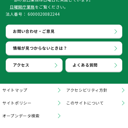
日曜開庁業務
をご覧ください。
法人番号：
6000020082244
お問い合わせ・ご意見
情報が見つからないときは？
アクセス
よくある質問
サイトマップ
アクセシビリティ方針
サイトポリシー
このサイトについて
オープンデータ検索