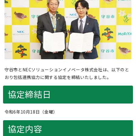
守谷市とNECソリューションイノベータ株式会社は、以下のと
おり包括連携協力に関する協定を締結いたしました。
協定締結日
令和6年10月18日（金曜）
協定内容