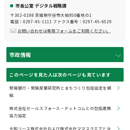
市長公室 デジタル戦略課
〒302-0198 茨城県守谷市大柏950番地の1
電話：0297-45-1111 ファクス番号：0297-45-6529
お問い合わせは専用フォームをご利用ください。
市政情報
このページを見た人は次のページも見ています
常陽銀行・常陽産業研究所とまちづくり包括協定を締
結
株式会社セールスフォース・ドットコムとの包括連携
協力協定
大和リース株式会社および株式会社ママスクエアと女