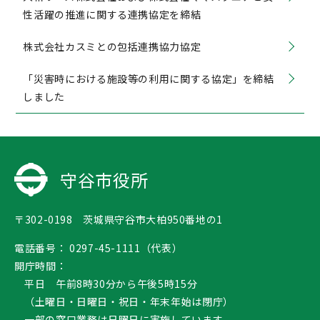
性活躍の推進に関する連携協定を締結
株式会社カスミとの包括連携協力協定
「災害時における施設等の利用に関する協定」を締結
しました
守谷市役所
〒302-0198 茨城県守谷市大柏950番地の1
電話番号：
0297-45-1111（代表）
開庁時間：
平日 午前8時30分から午後5時15分
（土曜日・日曜日・祝日・年末年始は閉庁）
一部の窓口業務は日曜日に実施しています。