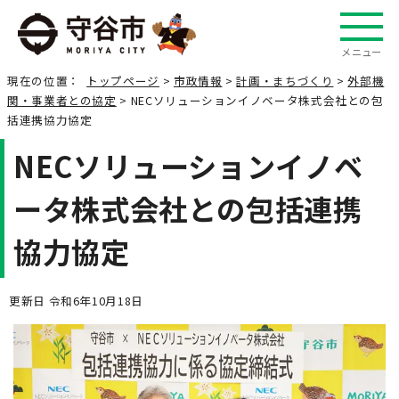
メニュー
現在の位置：
トップページ
>
市政情報
>
計画・まちづくり
>
外部機
関・事業者との協定
> NECソリューションイノベータ株式会社との包
括連携協力協定
NECソリューションイノベ
ータ株式会社との包括連携
協力協定
更新日 令和6年10月18日