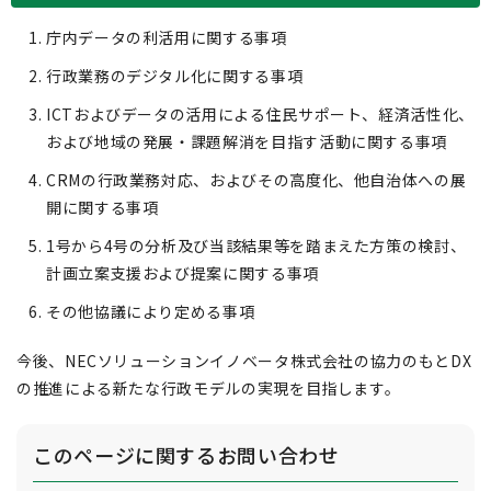
庁内データの利活用に関する事項
行政業務のデジタル化に関する事項
ICTおよびデータの活用による住民サポート、経済活性化、
および地域の発展・課題解消を目指す活動に関する事項
CRMの行政業務対応、およびその高度化、他自治体への展
開に関する事項
1号から4号の分析及び当該結果等を踏まえた方策の検討、
計画立案支援および提案に関する事項
その他協議により定める事項
今後、NECソリューションイノベータ株式会社の協力のもとDX
の推進による新たな行政モデルの実現を目指します。
このページに関する
お問い合わせ