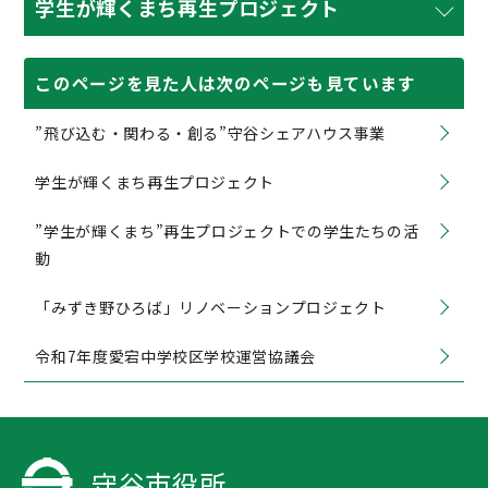
学生が輝くまち再生プロジェクト
このページを見た人は次のページも見ています
”飛び込む・関わる・創る”守谷シェアハウス事業
学生が輝くまち再生プロジェクト
”学生が輝くまち”再生プロジェクトでの学生たちの活
動
「みずき野ひろば」リノベーションプロジェクト
令和7年度愛宕中学校区学校運営協議会
守谷市役所