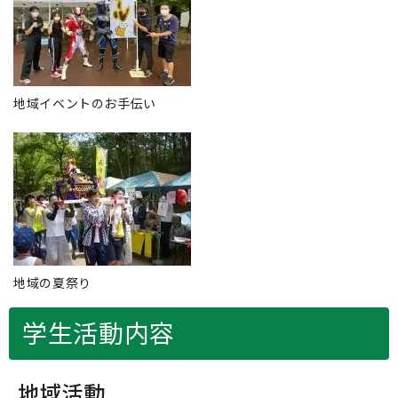
地域イベントのお手伝い
地域の夏祭り
学生活動内容
地域活動