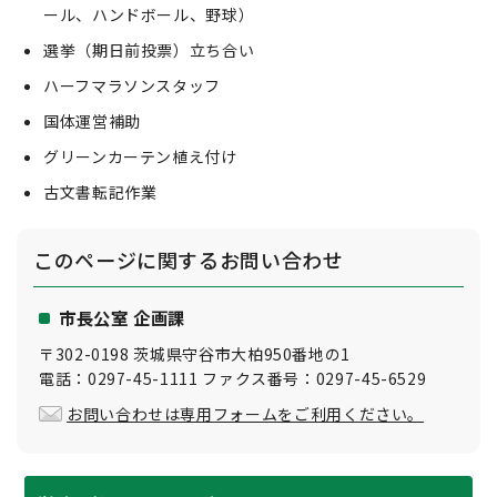
ール、ハンドボール、野球）
選挙（期日前投票）立ち合い
ハーフマラソンスタッフ
国体運営補助
グリーンカーテン植え付け
古文書転記作業
このページに関する
お問い合わせ
市長公室 企画課
〒302-0198 茨城県守谷市大柏950番地の1
電話：0297-45-1111 ファクス番号：0297-45-6529
お問い合わせは専用フォームをご利用ください。