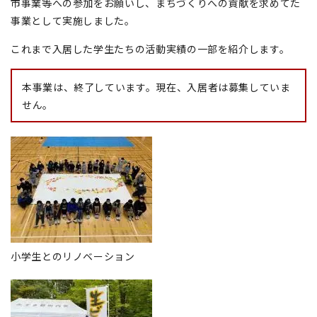
市事業等への参加をお願いし、まちづくりへの貢献を求めてた
事業として実施しました。
これまで入居した学生たちの活動実績の一部を紹介します。
本事業は、終了しています。現在、入居者は募集していま
せん。
小学生とのリノベーション