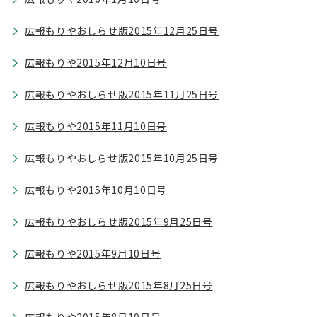
広報もりやおしらせ版2015年12月25日号
広報もりや2015年12月10日号
広報もりやおしらせ版2015年11月25日号
広報もりや2015年11月10日号
広報もりやおしらせ版2015年10月25日号
広報もりや2015年10月10日号
広報もりやおしらせ版2015年9月25日号
広報もりや2015年9月10日号
広報もりやおしらせ版2015年8月25日号