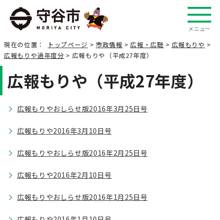
メニュー
現在の位置：
トップページ
>
市政情報
>
広報・広聴
>
広報もりや
>
広報もりや過年度分
> 広報もりや（平成27年度）
広報もりや（平成27年度）
広報もりやおしらせ版2016年3月25日号
広報もりや2016年3月10日号
広報もりやおしらせ版2016年2月25日号
広報もりや2016年2月10日号
広報もりやおしらせ版2016年1月25日号
広報もりや2016年1月10日号