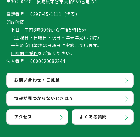
〒302-0198 茨城県守谷市大柏950番地の1
電話番号：
0297-45-1111（代表）
開庁時間：
平日 午前8時30分から午後5時15分
（土曜日・日曜日・祝日・年末年始は閉庁）
一部の窓口業務は日曜日に実施しています。
日曜開庁業務
をご覧ください。
法人番号：
6000020082244
お問い合わせ・ご意見
情報が見つからないときは？
アクセス
よくある質問