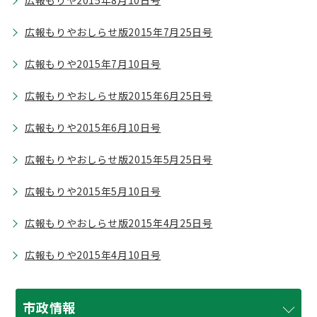
広報もりや2015年8月10日号
広報もりやおしらせ版2015年7月25日号
広報もりや2015年7月10日号
広報もりやおしらせ版2015年6月25日号
広報もりや2015年6月10日号
広報もりやおしらせ版2015年5月25日号
広報もりや2015年5月10日号
広報もりやおしらせ版2015年4月25日号
広報もりや2015年4月10日号
市政情報