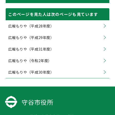
このページを見た人は次のページも見ています
広報もりや（平成28年度）
広報もりや（平成29年度）
広報もりや（平成31年度）
広報もりや（令和2年度）
広報もりや（平成30年度）
守谷市役所