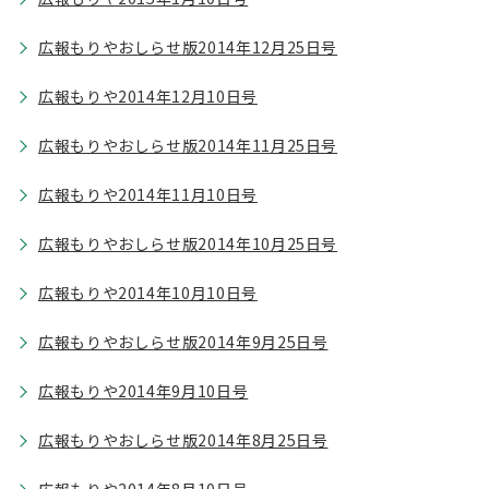
広報もりやおしらせ版2014年12月25日号
広報もりや2014年12月10日号
広報もりやおしらせ版2014年11月25日号
広報もりや2014年11月10日号
広報もりやおしらせ版2014年10月25日号
広報もりや2014年10月10日号
広報もりやおしらせ版2014年9月25日号
広報もりや2014年9月10日号
広報もりやおしらせ版2014年8月25日号