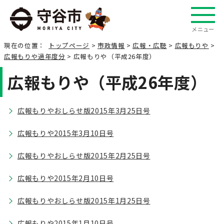
メニュー
現在の位置：
トップページ
>
市政情報
>
広報・広聴
>
広報もりや
>
広報もりや過年度分
> 広報もりや（平成26年度）
広報もりや（平成26年度）
広報もりやおしらせ版2015年3月25日号
広報もりや2015年3月10日号
広報もりやおしらせ版2015年2月25日号
広報もりや2015年2月10日号
広報もりやおしらせ版2015年1月25日号
広報もりや2015年1月10日号