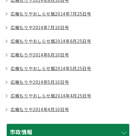
広報もりや2014年8月10日号
広報もりやおしらせ版2014年7月25日号
広報もりや2014年7月10日号
広報もりやおしらせ版2014年6月25日号
広報もりや2014年6月10日号
広報もりやおしらせ版2014年5月25日号
広報もりや2014年5月10日号
広報もりやおしらせ版2014年4月25日号
広報もりや2014年4月10日号
市政情報