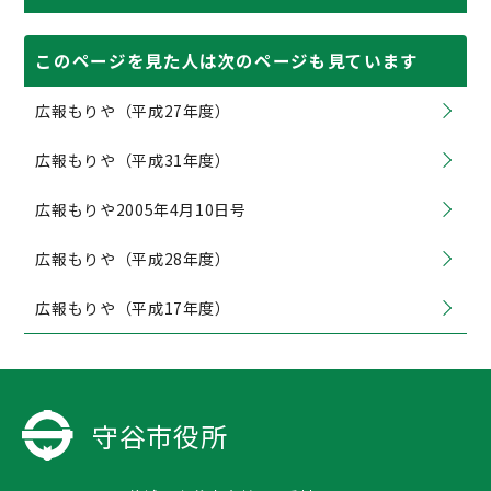
このページを見た人は次のページも見ています
広報もりや（平成27年度）
広報もりや（平成31年度）
広報もりや2005年4月10日号
広報もりや（平成28年度）
広報もりや（平成17年度）
守谷市役所