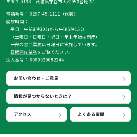
〒302-0198 茨城県守谷市大柏950番地の1
電話番号：
0297-45-1111（代表）
開庁時間：
平日 午前8時30分から午後5時15分
（土曜日・日曜日・祝日・年末年始は閉庁）
一部の窓口業務は日曜日に実施しています。
日曜開庁業務
をご覧ください。
法人番号：
6000020082244
お問い合わせ・ご意見
情報が見つからないときは？
アクセス
よくある質問