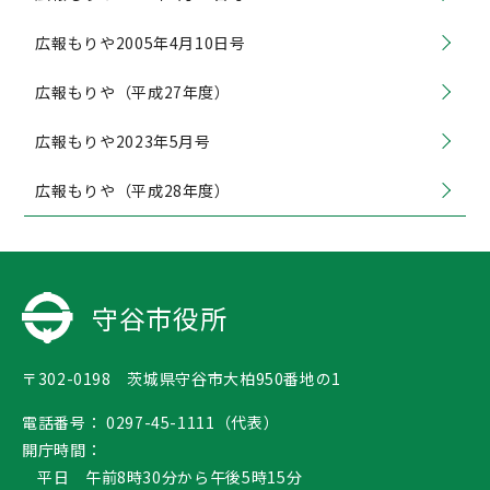
広報もりや2005年4月10日号
広報もりや（平成27年度）
広報もりや2023年5月号
広報もりや（平成28年度）
守谷市役所
〒302-0198 茨城県守谷市大柏950番地の1
電話番号：
0297-45-1111（代表）
開庁時間：
平日 午前8時30分から午後5時15分