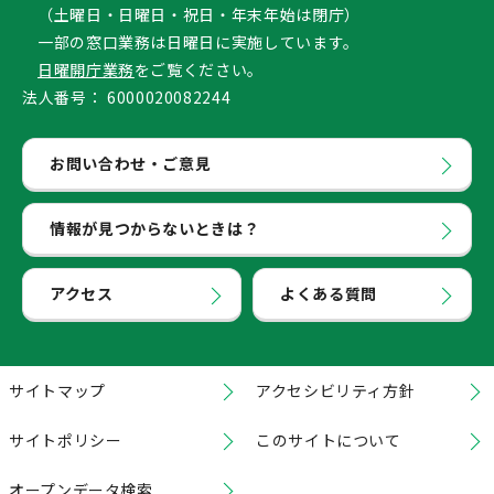
（土曜日・日曜日・祝日・年末年始は閉庁）
一部の窓口業務は日曜日に実施しています。
日曜開庁業務
をご覧ください。
法人番号：
6000020082244
お問い合わせ・ご意見
情報が見つからないときは？
アクセス
よくある質問
サイトマップ
アクセシビリティ方針
サイトポリシー
このサイトについて
オープンデータ検索