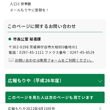
人口と世帯数
メールもりやに登録を！
このページに関する
お問い合わせ
市長公室 秘書課
〒302-0198 茨城県守谷市大柏950番地の1
電話：0297-45-1111 ファクス番号：0297-45-6529
お問い合わせは専用フォームをご利用ください。
広報もりや（平成26年度）
このページを見た人は次のページも見ています
広報もりや2022年4月10日号