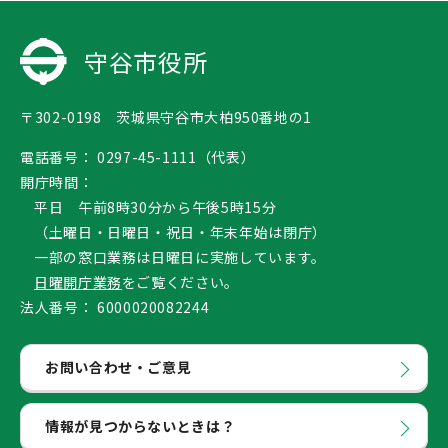
守谷市役所
〒302-0198 茨城県守谷市大柏950番地の1
電話番号：
0297-45-1111（代表）
開庁時間：
平日 午前8時30分から午後5時15分
（土曜日・日曜日・祝日・年末年始は閉庁）
一部の窓口業務は日曜日に実施しています。
日曜開庁業務
をご覧ください。
法人番号：
6000020082244
お問い合わせ・ご意見
情報が見つからないときは？