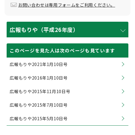
お問い合わせは専用フォームをご利用ください。
広報もりや（平成26年度）
このページを見た人は次のページも見ています
広報もりや2021年1月10日号
広報もりや2016年1月10日号
広報もりや2015年11月10日号
広報もりや2015年7月10日号
広報もりや2015年5月10日号