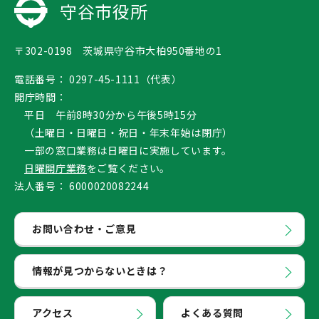
守谷市役所
〒302-0198 茨城県守谷市大柏950番地の1
電話番号：
0297-45-1111（代表）
開庁時間：
平日 午前8時30分から午後5時15分
（土曜日・日曜日・祝日・年末年始は閉庁）
一部の窓口業務は日曜日に実施しています。
日曜開庁業務
をご覧ください。
法人番号：
6000020082244
お問い合わせ・ご意見
情報が見つからないときは？
アクセス
よくある質問