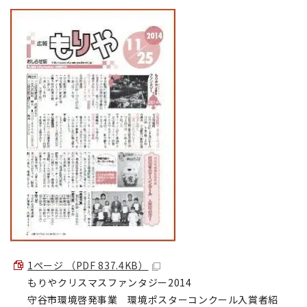
1ページ （PDF 837.4KB）
もりやクリスマスファンタジー2014
守谷市環境啓発事業 環境ポスターコンクール入賞者紹