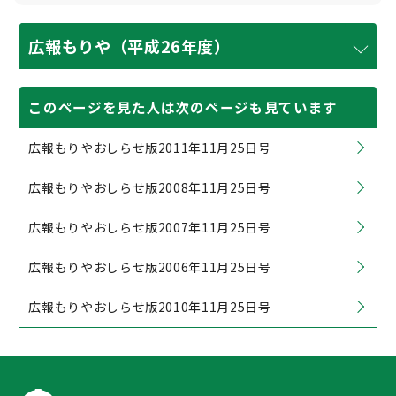
広報もりや（平成26年度）
このページを見た人は次のページも見ています
広報もりやおしらせ版2011年11月25日号
広報もりやおしらせ版2008年11月25日号
広報もりやおしらせ版2007年11月25日号
広報もりやおしらせ版2006年11月25日号
広報もりやおしらせ版2010年11月25日号