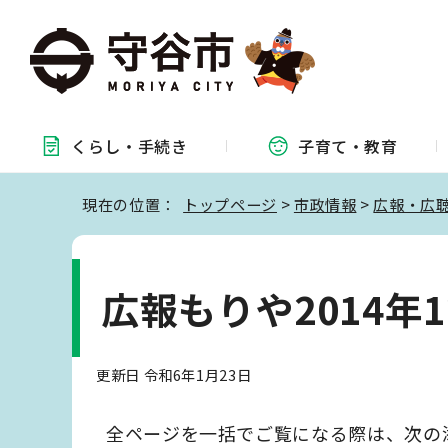
くらし・
手続き
子育て・
教育
現在の位置：
トップページ
>
市政情報
>
広報・広
広報もりや2014年1
更新日 令和6年1月23日
全ページを一括でご覧になる際は、次の