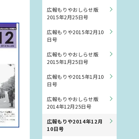
広報もりやおしらせ版
2015年2月25日号
広報もりや2015年2月10
日号
広報もりやおしらせ版
2015年1月25日号
広報もりや2015年1月10
日号
広報もりやおしらせ版
2014年12月25日号
広報もりや2014年12月
10日号