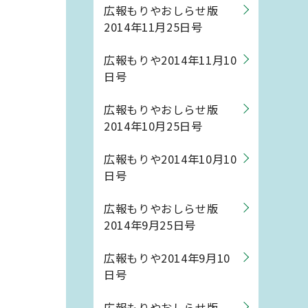
広報もりやおしらせ版
2014年11月25日号
広報もりや2014年11月10
日号
広報もりやおしらせ版
2014年10月25日号
広報もりや2014年10月10
日号
広報もりやおしらせ版
2014年9月25日号
広報もりや2014年9月10
日号
広報もりやおしらせ版