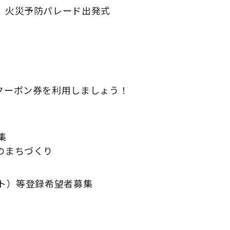
 火災予防パレード出発式
クーポン券を利用しましょう！
集
のまちづくり
ト）等登録希望者募集