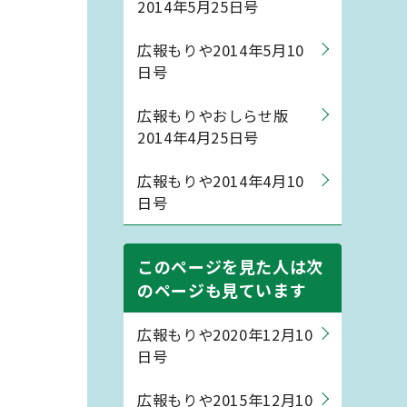
2014年5月25日号
広報もりや2014年5月10
日号
広報もりやおしらせ版
2014年4月25日号
広報もりや2014年4月10
日号
このページを見た人は次
のページも見ています
広報もりや2020年12月10
日号
広報もりや2015年12月10