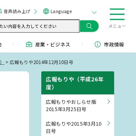
音声読み上げ
Language
メニュー
動
産業・
ビジネス
市政情報
度）
> 広報もりや2014年12月10日号
広報もりや（平成26年
度）
広報もりやおしらせ版
2015年3月25日号
広報もりや2015年3月10
日号