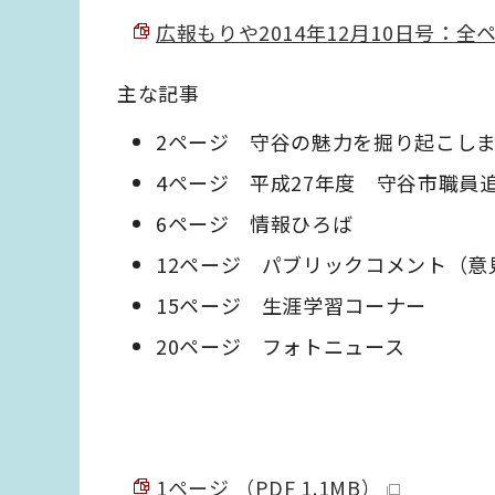
広報もりや2014年12月10日号：全ペー
主な記事
2ページ 守谷の魅力を掘り起こし
4ページ 平成27年度 守谷市職員
6ページ 情報ひろば
12ページ パブリックコメント（意
15ページ 生涯学習コーナー
20ページ フォトニュース
1ページ （PDF 1.1MB）