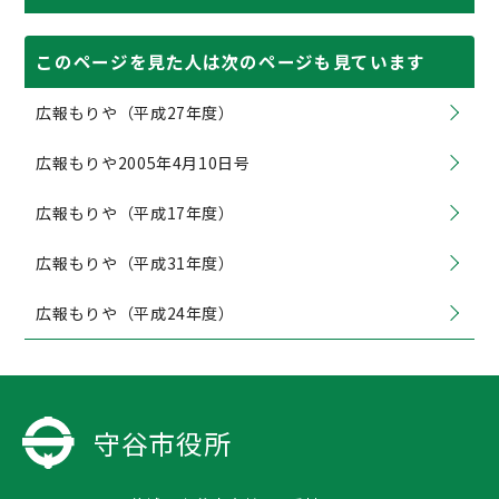
このページを見た人は次のページも見ています
広報もりや（平成27年度）
広報もりや2005年4月10日号
広報もりや（平成17年度）
広報もりや（平成31年度）
広報もりや（平成24年度）
守谷市役所