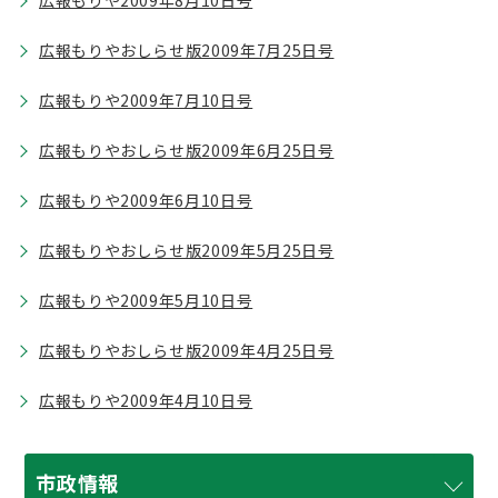
広報もりや2009年8月10日号
広報もりやおしらせ版2009年7月25日号
広報もりや2009年7月10日号
広報もりやおしらせ版2009年6月25日号
広報もりや2009年6月10日号
広報もりやおしらせ版2009年5月25日号
広報もりや2009年5月10日号
広報もりやおしらせ版2009年4月25日号
広報もりや2009年4月10日号
市政情報