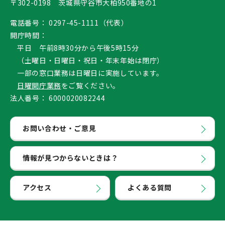
〒302-0198 茨城県守谷市大柏950番地の1
電話番号：
0297-45-1111（代表）
開庁時間：
平日 午前8時30分から午後5時15分
（土曜日・日曜日・祝日・年末年始は閉庁）
一部の窓口業務は日曜日に実施しています。
日曜開庁業務
をご覧ください。
法人番号：
6000020082244
お問い合わせ・ご意見
情報が見つからないときは？
アクセス
よくある質問