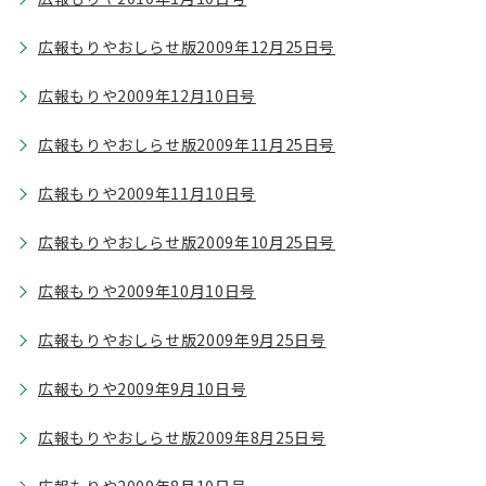
広報もりやおしらせ版2009年12月25日号
広報もりや2009年12月10日号
広報もりやおしらせ版2009年11月25日号
広報もりや2009年11月10日号
広報もりやおしらせ版2009年10月25日号
広報もりや2009年10月10日号
広報もりやおしらせ版2009年9月25日号
広報もりや2009年9月10日号
広報もりやおしらせ版2009年8月25日号