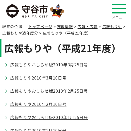
メニュー
現在の位置：
トップページ
>
市政情報
>
広報・広聴
>
広報もりや
>
広報もりや過年度分
> 広報もりや（平成21年度）
広報もりや（平成21年度）
広報もりやおしらせ版2010年3月25日号
広報もりや2010年3月10日号
広報もりやおしらせ版2010年2月25日号
広報もりや2010年2月10日号
広報もりやおしらせ版2010年1月25日号
広報もりや2010年1月10日号