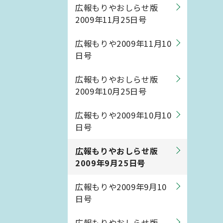
広報もりやおしらせ版
2009年11月25日号
広報もりや2009年11月10
日号
広報もりやおしらせ版
2009年10月25日号
広報もりや2009年10月10
日号
広報もりやおしらせ版
2009年9月25日号
広報もりや2009年9月10
日号
広報もりやおしらせ版