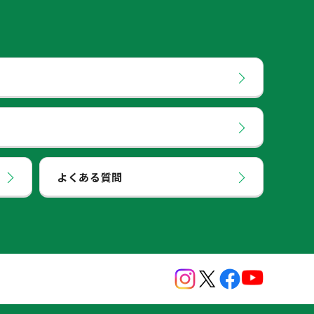
よくある質問