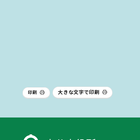
大きな文字で印刷
印刷