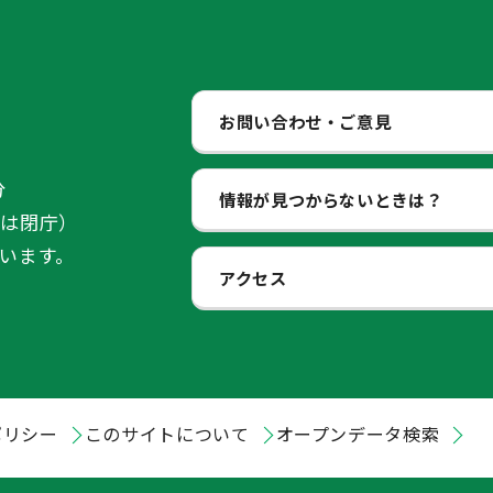
お問い合わせ・ご意見
分
情報が見つからないときは？
始は閉庁）
います。
アクセス
ポリシー
このサイトについて
オープンデータ検索