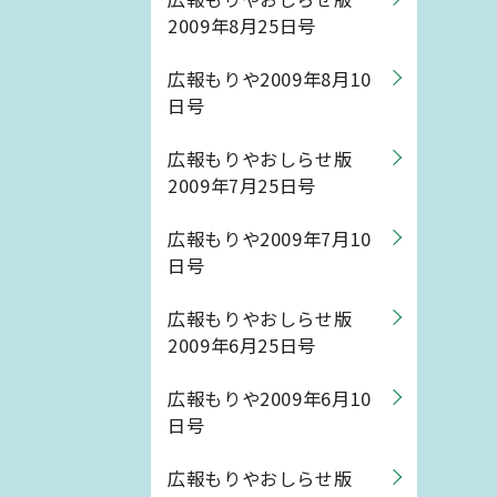
2009年8月25日号
広報もりや2009年8月10
日号
広報もりやおしらせ版
2009年7月25日号
広報もりや2009年7月10
日号
広報もりやおしらせ版
2009年6月25日号
広報もりや2009年6月10
日号
広報もりやおしらせ版