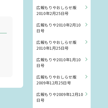
広報もりやおしらせ版
2010年2月25日号
広報もりや2010年2月10
日号
広報もりやおしらせ版
2010年1月25日号
広報もりや2010年1月10
日号
広報もりやおしらせ版
2009年12月25日号
広報もりや2009年12月10
日号