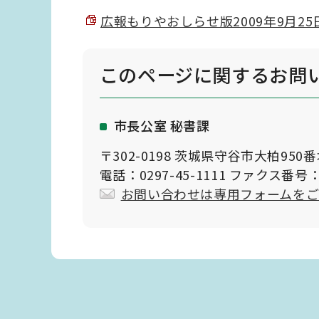
広報もりやおしらせ版2009年9月25日
このページに関する
お問
市長公室 秘書課
〒302-0198 茨城県守谷市大柏950
電話：0297-45-1111 ファクス番号：0
お問い合わせは専用フォームを