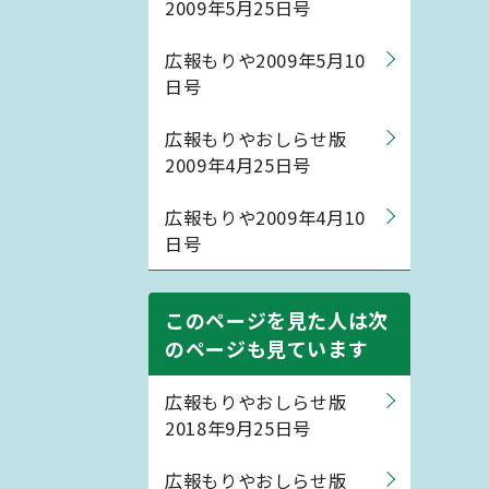
2009年5月25日号
広報もりや2009年5月10
日号
広報もりやおしらせ版
2009年4月25日号
広報もりや2009年4月10
日号
このページを見た人は次
のページも見ています
広報もりやおしらせ版
2018年9月25日号
広報もりやおしらせ版