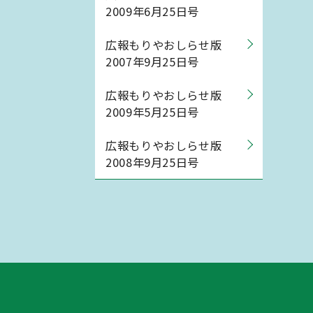
2009年6月25日号
広報もりやおしらせ版
2007年9月25日号
広報もりやおしらせ版
2009年5月25日号
広報もりやおしらせ版
2008年9月25日号