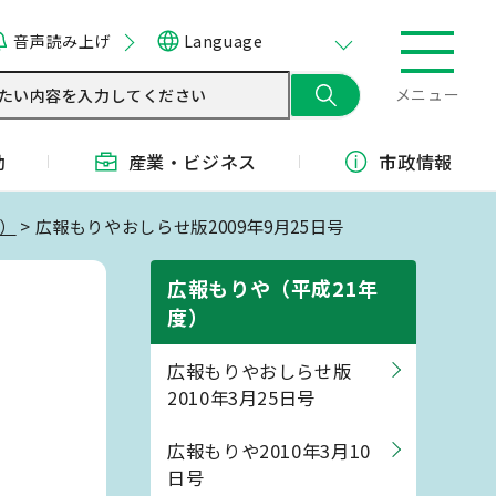
音声読み上げ
Language
メニュー
動
産業・
ビジネス
市政情報
度）
> 広報もりやおしらせ版2009年9月25日号
広報もりや（平成21年
度）
広報もりやおしらせ版
2010年3月25日号
広報もりや2010年3月10
日号