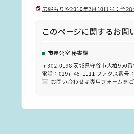
広報もりや2010年2月10日号：全28ペ
このページに関する
お問
市長公室 秘書課
〒302-0198 茨城県守谷市大柏950
電話：0297-45-1111 ファクス番号：0
お問い合わせは専用フォームを