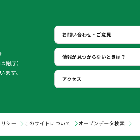
お問い合わせ・ご意見
分
情報が見つからないときは？
始は閉庁）
います。
アクセス
ポリシー
このサイトについて
オープンデータ検索