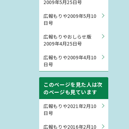
2009年5月25日号
広報もりや2009年5月10
日号
広報もりやおしらせ版
2009年4月25日号
広報もりや2009年4月10
日号
このページを見た人は次
のページも見ています
広報もりや2021年2月10
日号
広報もりや2016年2月10