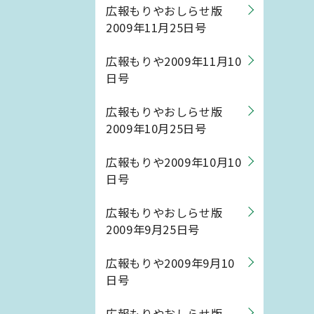
広報もりやおしらせ版
2009年11月25日号
広報もりや2009年11月10
日号
広報もりやおしらせ版
2009年10月25日号
広報もりや2009年10月10
日号
広報もりやおしらせ版
2009年9月25日号
広報もりや2009年9月10
日号
広報もりやおしらせ版