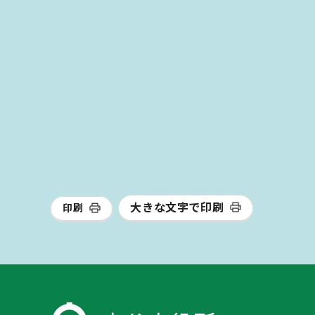
大きな文字で印刷
印刷