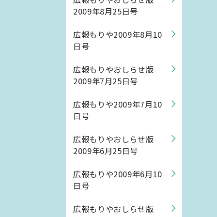
2009年8月25日号
広報もりや2009年8月10
日号
広報もりやおしらせ版
2009年7月25日号
広報もりや2009年7月10
日号
広報もりやおしらせ版
2009年6月25日号
広報もりや2009年6月10
日号
広報もりやおしらせ版