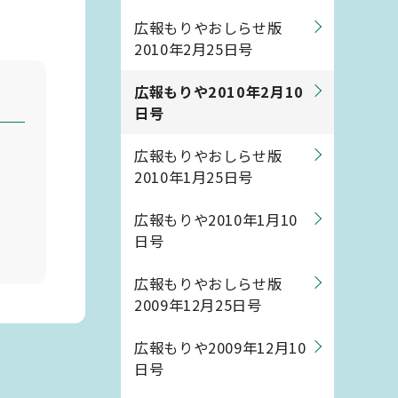
広報もりやおしらせ版
2010年2月25日号
広報もりや2010年2月10
日号
広報もりやおしらせ版
2010年1月25日号
広報もりや2010年1月10
日号
広報もりやおしらせ版
2009年12月25日号
広報もりや2009年12月10
日号