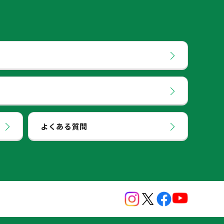
よくある質問