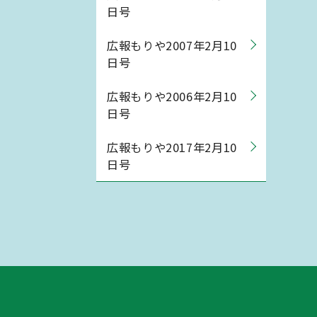
日号
広報もりや2007年2月10
日号
広報もりや2006年2月10
日号
広報もりや2017年2月10
日号