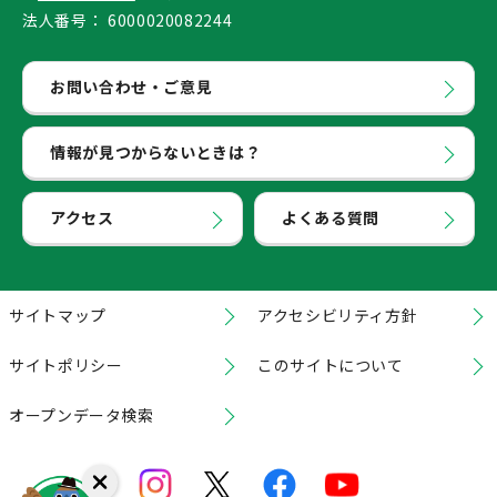
法人番号：
6000020082244
お問い合わせ・ご意見
情報が見つからないときは？
アクセス
よくある質問
サイトマップ
アクセシビリティ方針
サイトポリシー
このサイトについて
オープンデータ検索