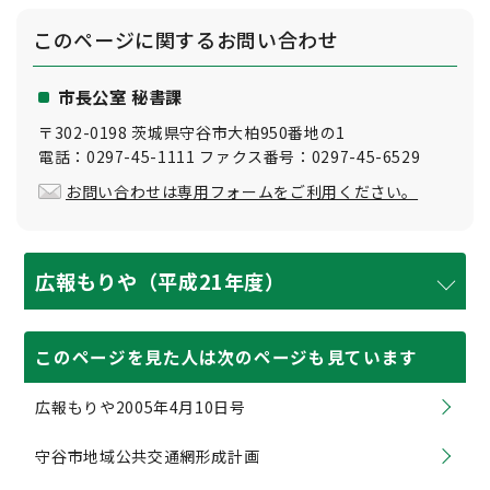
このページに関する
お問い合わせ
市長公室 秘書課
〒302-0198 茨城県守谷市大柏950番地の1
電話：0297-45-1111 ファクス番号：0297-45-6529
お問い合わせは専用フォームをご利用ください。
広報もりや（平成21年度）
このページを見た人は次のページも見ています
広報もりや2005年4月10日号
守谷市地域公共交通網形成計画