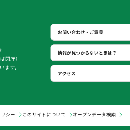
お問い合わせ・ご意見
分
情報が見つからないときは？
始は閉庁）
います。
アクセス
ポリシー
このサイトについて
オープンデータ検索