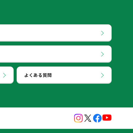
よくある質問