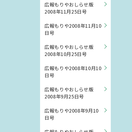
広報もりやおしらせ版
2008年11月25日号
広報もりや2008年11月10
日号
広報もりやおしらせ版
2008年10月25日号
広報もりや2008年10月10
日号
広報もりやおしらせ版
2008年9月25日号
広報もりや2008年9月10
日号
広報もりやおしらせ版