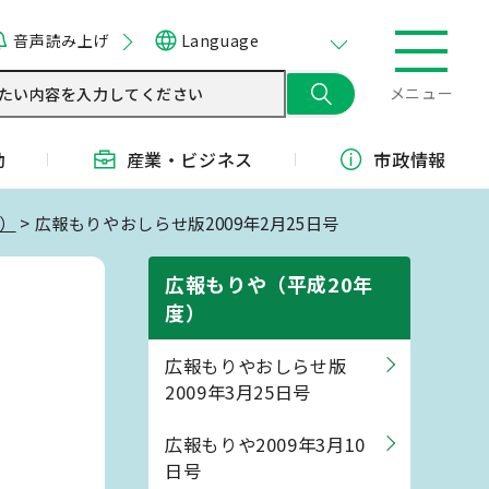
音声読み上げ
Language
メニュー
動
産業・
ビジネス
市政情報
度）
> 広報もりやおしらせ版2009年2月25日号
広報もりや（平成20年
度）
広報もりやおしらせ版
2009年3月25日号
広報もりや2009年3月10
日号