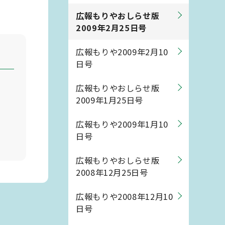
広報もりやおしらせ版
2009年2月25日号
広報もりや2009年2月10
日号
広報もりやおしらせ版
2009年1月25日号
広報もりや2009年1月10
日号
広報もりやおしらせ版
2008年12月25日号
広報もりや2008年12月10
日号