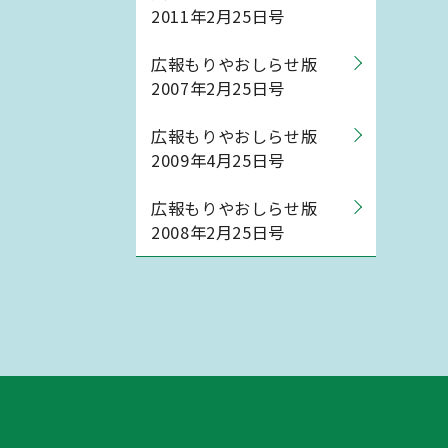
2011年2月25日号
広報もりやおしらせ版
2007年2月25日号
広報もりやおしらせ版
2009年4月25日号
広報もりやおしらせ版
2008年2月25日号