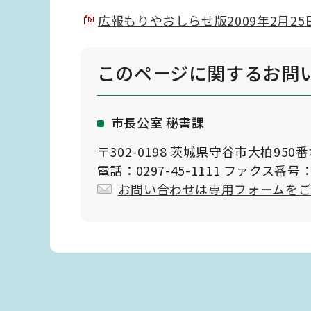
広報もりやおしらせ版2009年2月25日
このページに関する
お問
市長公室 秘書課
〒302-0198 茨城県守谷市大柏950
電話：0297-45-1111 ファクス番号：0
お問い合わせは専用フォームを