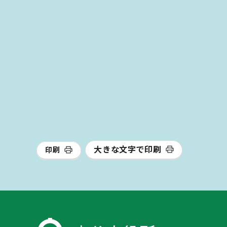
大きな文字で印刷
印刷