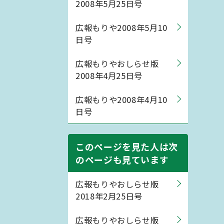
2008年5月25日号
広報もりや2008年5月10
日号
広報もりやおしらせ版
2008年4月25日号
広報もりや2008年4月10
日号
このページを見た人は次
のページも見ています
広報もりやおしらせ版
2018年2月25日号
広報もりやおしらせ版