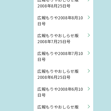
2008年8月25日号
広報もりや2008年8月10
日号
広報もりやおしらせ版
2008年7月25日号
広報もりや2008年7月10
日号
広報もりやおしらせ版
2008年6月25日号
広報もりや2008年6月10
日号
広報もりやおしらせ版