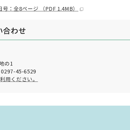
号：全8ページ （PDF 1.4MB）
い合わせ
番地の1
297-45-6529
ご利用ください。