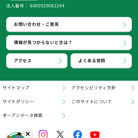
法人番号：
6000020082244
お問い合わせ・ご意見
情報が見つからないときは？
アクセス
よくある質問
サイトマップ
アクセシビリティ方針
サイトポリシー
このサイトについて
オープンデータ検索