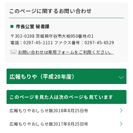
このページに関する
お問い合わせ
市長公室 秘書課
〒302-0198 茨城県守谷市大柏950番地の1
電話：0297-45-1111 ファクス番号：0297-45-6529
お問い合わせは専用フォームをご利用ください。
広報もりや（平成20年度）
このページを見た人は次のページも見ています
広報もりやおしらせ版2018年8月25日号
広報もりやおしらせ版2017年8月25日号