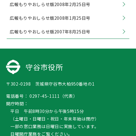
広報もりやおしらせ版2008年2月25日号
広報もりやおしらせ版2008年1月25日号
広報もりやおしらせ版2007年8月25日号
守谷市役所
〒302-0198 茨城県守谷市大柏950番地の1
電話番号：
0297-45-1111（代表）
開庁時間：
平日 午前8時30分から午後5時15分
（土曜日・日曜日・祝日・年末年始は閉庁）
一部の窓口業務は日曜日に実施しています。
日曜開庁業務
をご覧ください。