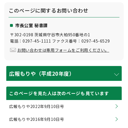
このページに関する
お問い合わせ
市長公室 秘書課
〒302-0198 茨城県守谷市大柏950番地の1
電話：0297-45-1111 ファクス番号：0297-45-6529
お問い合わせは専用フォームをご利用ください。
広報もりや（平成20年度）
このページを見た人は次のページも見ています
広報もりや2022年9月10日号
広報もりや2016年9月10日号