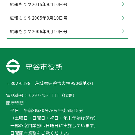
広報もりや2015年9月10日号
広報もりや2005年9月10日号
広報もりや2006年9月10日号
守谷市役所
〒302-0198 茨城県守谷市大柏950番地の1
電話番号：
0297-45-1111（代表）
開庁時間：
平日 午前8時30分から午後5時15分
（土曜日・日曜日・祝日・年末年始は閉庁）
一部の窓口業務は日曜日に実施しています。
日曜開庁業務
をご覧ください。