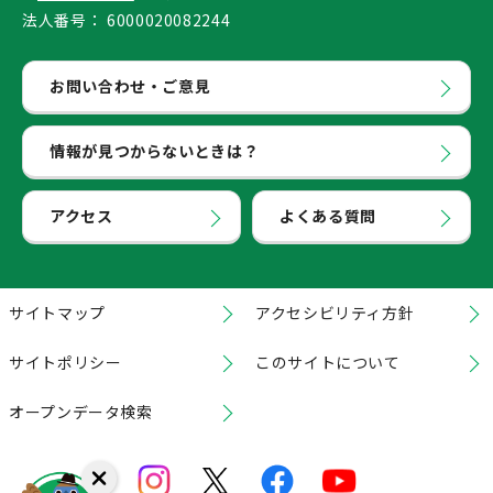
法人番号：
6000020082244
お問い合わせ・ご意見
情報が見つからないときは？
アクセス
よくある質問
サイトマップ
アクセシビリティ方針
サイトポリシー
このサイトについて
オープンデータ検索