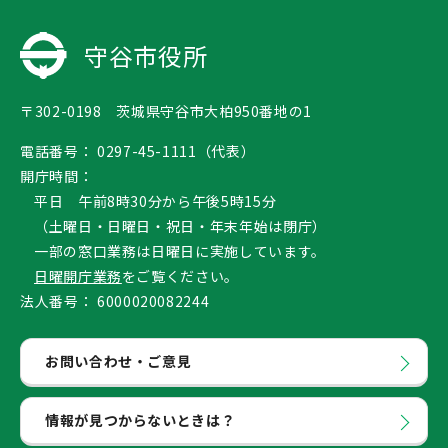
守谷市役所
〒302-0198 茨城県守谷市大柏950番地の1
電話番号：
0297-45-1111（代表）
開庁時間：
平日 午前8時30分から午後5時15分
（土曜日・日曜日・祝日・年末年始は閉庁）
一部の窓口業務は日曜日に実施しています。
日曜開庁業務
をご覧ください。
法人番号：
6000020082244
お問い合わせ・ご意見
情報が見つからないときは？