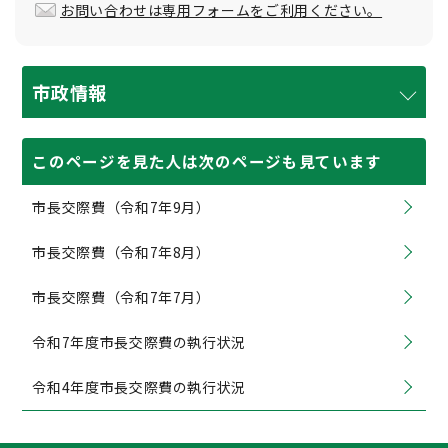
お問い合わせは専用フォームをご利用ください。
市政情報
このページを見た人は次のページも見ています
市長交際費（令和7年9月）
市長交際費（令和7年8月）
市長交際費（令和7年7月）
令和7年度市長交際費の執行状況
令和4年度市長交際費の執行状況