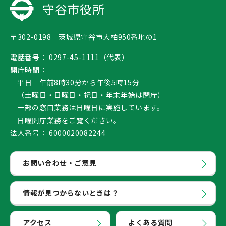
守谷市役所
〒302-0198 茨城県守谷市大柏950番地の1
電話番号：
0297-45-1111（代表）
開庁時間：
平日 午前8時30分から午後5時15分
（土曜日・日曜日・祝日・年末年始は閉庁）
一部の窓口業務は日曜日に実施しています。
日曜開庁業務
をご覧ください。
法人番号：
6000020082244
お問い合わせ・ご意見
情報が見つからないときは？
アクセス
よくある質問