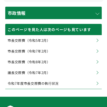
市政情報
このページを見た人は次のページも見ています
市長交際費（令和5年2月）
市長交際費（令和7年2月）
市長交際費（令和8年2月）
議長交際費（令和7年2月）
令和7年度市長交際費の執行状況