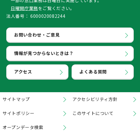
一部の窓口業務は日曜日に実施しています。
日曜開庁業務
をご覧ください。
法人番号：
6000020082244
お問い合わせ・ご意見
情報が見つからないときは？
アクセス
よくある質問
サイトマップ
アクセシビリティ方針
サイトポリシー
このサイトについて
オープンデータ検索