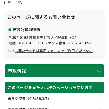
計10,000円
このページに関する
お問い合わせ
市長公室 秘書課
〒302-0198 茨城県守谷市大柏950番地の1
電話：0297-45-1111 ファクス番号：0297-45-6529
お問い合わせは専用フォームをご利用ください。
市政情報
このページを見た人は次のページも見ています
市長交際費（令和5年3月）