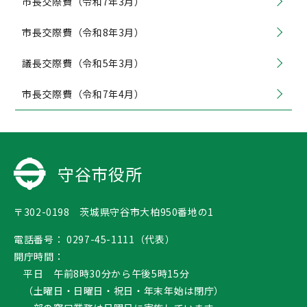
市長交際費（令和7年3月）
市長交際費（令和8年3月）
議長交際費（令和5年3月）
市長交際費（令和7年4月）
守谷市役所
〒302-0198 茨城県守谷市大柏950番地の1
電話番号：
0297-45-1111（代表）
開庁時間：
平日 午前8時30分から午後5時15分
（土曜日・日曜日・祝日・年末年始は閉庁）