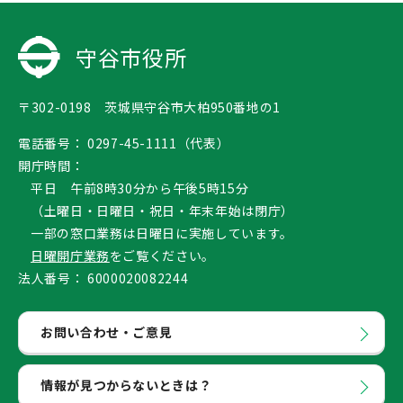
守谷市役所
〒302-0198 茨城県守谷市大柏950番地の1
電話番号：
0297-45-1111（代表）
開庁時間：
平日 午前8時30分から午後5時15分
（土曜日・日曜日・祝日・年末年始は閉庁）
一部の窓口業務は日曜日に実施しています。
日曜開庁業務
をご覧ください。
法人番号：
6000020082244
お問い合わせ・ご意見
情報が見つからないときは？