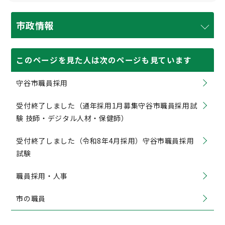
市政情報
このページを見た人は次のページも見ています
守谷市職員採用
受付終了しました（通年採用1月募集守谷市職員採用試
験 技師・デジタル人材・保健師）
受付終了しました（令和8年4月採用）守谷市職員採用
試験
職員採用・人事
市の職員