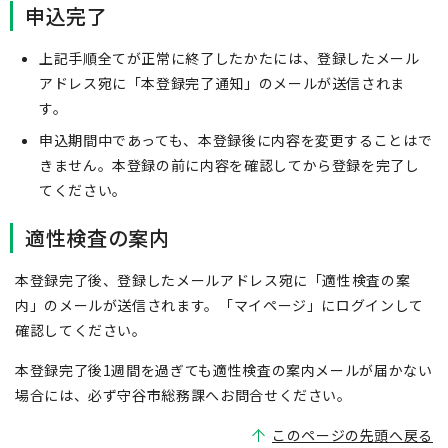
申込完了
上記手順全てが正常に終了したかたには、登録したメール
アドレス宛に「本登録完了通知」のメールが送信されま
す。
申込期間中であっても、本登録後に内容を変更することはで
きません。本登録の前に内容を確認してから登録を完了し
てください。
適性検査の案内
本登録完了後、登録したメールアドレス宛に「適性検査の案
内」のメールが送信されます。「マイページ」にログインして
確認してください。
本登録完了後1週間を過ぎても適性検査の案内メールが届かない
場合には、必ず守谷市総務課へお問合せください。
このページの先頭へ戻る