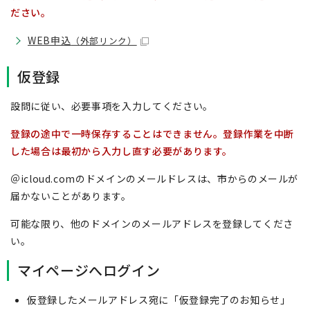
ださい。
WEB申込
（外部リンク）
仮登録
設問に従い、必要事項を入力してください。
登録の途中で一時保存することはできません。登録作業を中断
した場合は最初から入力し直す必要があります。
＠icloud.comのドメインのメールドレスは、市からのメールが
届かないことがあります。
可能な限り、他のドメインのメールアドレスを登録してくださ
い。
マイページへログイン
仮登録したメールアドレス宛に「仮登録完了のお知らせ」