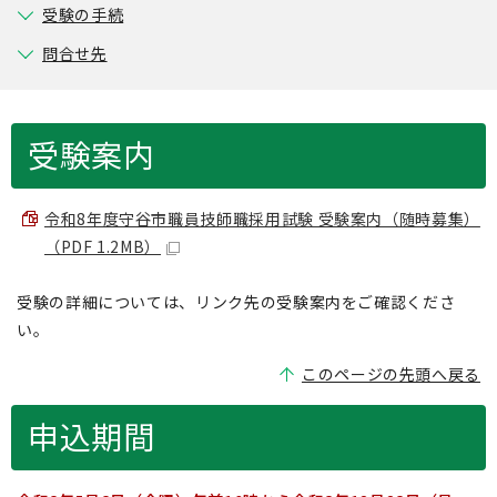
受験の手続
問合せ先
受験案内
令和8年度守谷市職員技師職採用試験 受験案内（随時募集）
（PDF 1.2MB）
受験の詳細については、リンク先の受験案内をご確認くださ
い。
このページの先頭へ戻る
申込期間