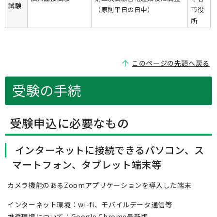
試験
（原則平日の日中）
市役
所
このページの先頭へ戻る
受験の手続
受験申込に必要なもの
インターネットに接続できるパソコン、ス
マートフォン、タブレット端末等
カメラ機能のあるZoomアプリケーションを導入した端末
インターネット環境：wi-fi、モバイルデータ通信等
推奨環境について：Google Chrome最新版