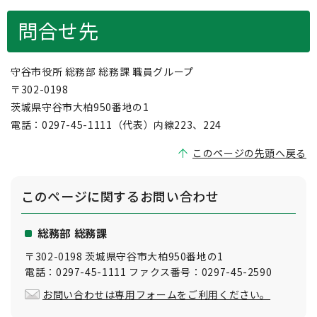
問合せ先
守谷市役所 総務部 総務課 職員グループ
〒302-0198
茨城県守谷市大柏950番地の1
電話：0297-45-1111（代表）内線223、224
このページの先頭へ戻る
このページに関する
お問い合わせ
総務部 総務課
〒302-0198 茨城県守谷市大柏950番地の1
電話：0297-45-1111 ファクス番号：0297-45-2590
お問い合わせは専用フォームをご利用ください。