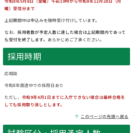
令和8年5月8日（金曜）午前10時から令和8年12月28日（月
曜）受信分まで
上記期間中は申込みを随時受け付けしています。
なお、
採用者数が予定人数に達した場合は上記期間内であって
も受付を終了します。
あらかじめご了承ください。
採用時期
応相談
令和8年度途中での採用日あり
ただし、
令和9年4月1日までに入庁できない場合は最終合格を
しても採用取り消しとします。
このページの先頭へ戻る