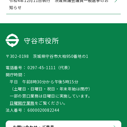
令和4年12月11日執行 茨城県議会議員一般選挙のお
知らせ
守谷市役所
〒302-0198 茨城県守谷市大柏950番地の1
電話番号：
0297-45-1111（代表）
開庁時間：
平日 午前8時30分から午後5時15分
（土曜日・日曜日・祝日・年末年始は閉庁）
一部の窓口業務は日曜日に実施しています。
日曜開庁業務
をご覧ください。
法人番号：
6000020082244