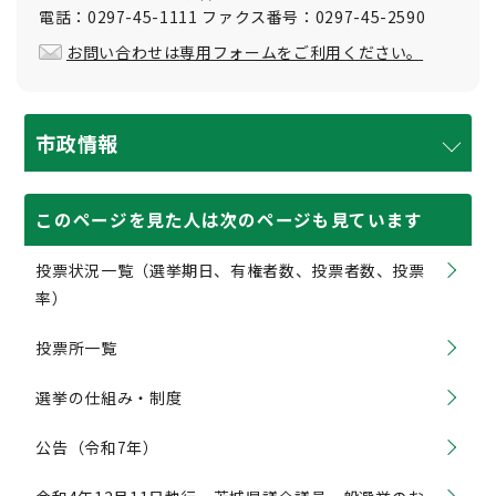
電話：0297-45-1111 ファクス番号：0297-45-2590
お問い合わせは専用フォームをご利用ください。
市政情報
このページを見た人は次のページも見ています
投票状況一覧（選挙期日、有権者数、投票者数、投票
率）
投票所一覧
選挙の仕組み・制度
公告（令和7年）