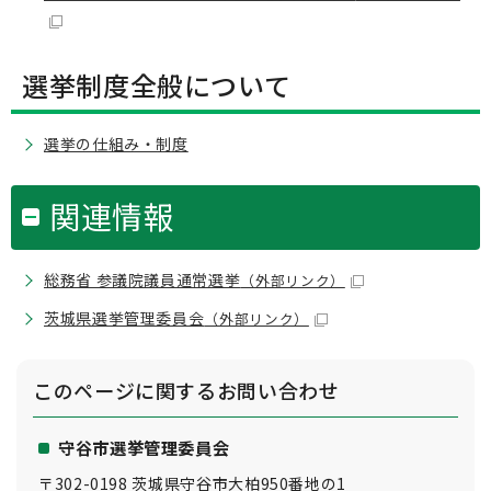
選挙制度全般について
選挙の仕組み・制度
関連情報
総務省 参議院議員通常選挙
（外部リンク）
茨城県選挙管理委員会
（外部リンク）
このページに関する
お問い合わせ
守谷市選挙管理委員会
〒302-0198 茨城県守谷市大柏950番地の1