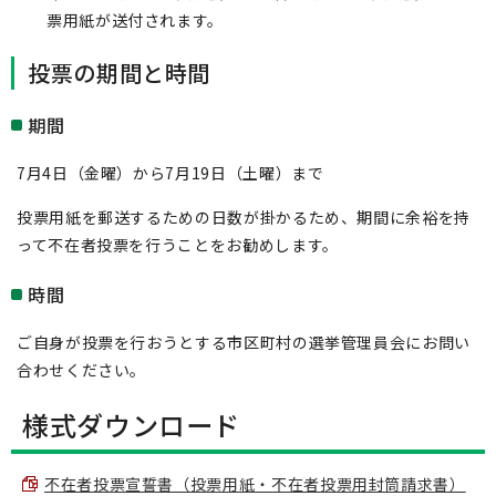
票用紙が送付されます。
投票の期間と時間
期間
7月4日（金曜）から7月19日（土曜）まで
投票用紙を郵送するための日数が掛かるため、期間に余裕を持
って不在者投票を行うことをお勧めします。
時間
ご自身が投票を行おうとする市区町村の選挙管理員会にお問い
合わせください。
様式ダウンロード
不在者投票宣誓書（投票用紙・不在者投票用封筒請求書）