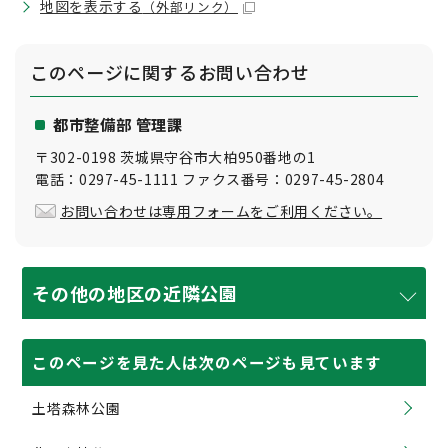
地図を表示する
（外部リンク）
このページに関する
お問い合わせ
都市整備部 管理課
〒302-0198 茨城県守谷市大柏950番地の1
電話：0297-45-1111 ファクス番号：0297-45-2804
お問い合わせは専用フォームをご利用ください。
その他の地区の近隣公園
このページを見た人は次のページも見ています
土塔森林公園