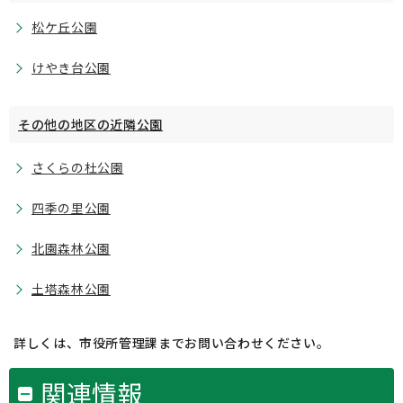
松ケ丘公園
けやき台公園
その他の地区の近隣公園
さくらの杜公園
四季の里公園
北園森林公園
土塔森林公園
詳しくは、市役所管理課までお問い合わせください。
関連情報