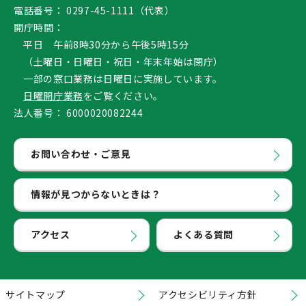
電話番号：
0297-45-1111（代表）
開庁時間：
平日 午前8時30分から午後5時15分
（土曜日・日曜日・祝日・年末年始は閉庁）
一部の窓口業務は日曜日に実施しています。
日曜開庁業務
をご覧ください。
法人番号：
6000020082244
お問い合わせ・ご意見
情報が見つからないときは？
アクセス
よくある質問
サイトマップ
アクセシビリティ方針