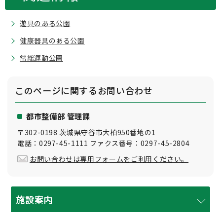
遊具のある公園
健康器具のある公園
常総運動公園
このページに関する
お問い合わせ
都市整備部 管理課
〒302-0198 茨城県守谷市大柏950番地の1
電話：0297-45-1111 ファクス番号：0297-45-2804
お問い合わせは専用フォームをご利用ください。
施設案内