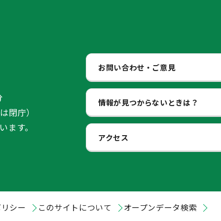
お問い合わせ・ご意見
分
情報が見つからないときは？
始は閉庁）
います。
アクセス
ポリシー
このサイトについて
オープンデータ検索