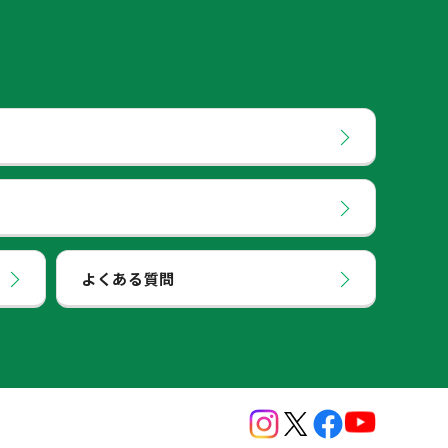
よくある質問