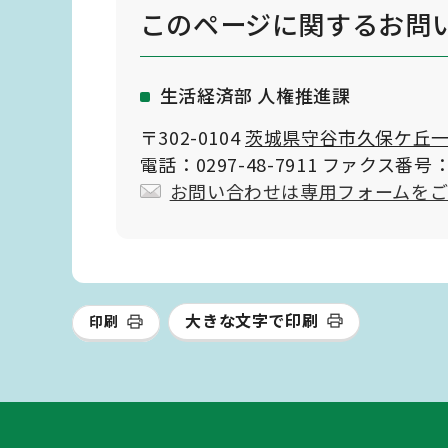
このページに関する
お問
生活経済部 人権推進課
〒302-0104
茨城県守谷市久保ケ丘一
電話：0297-48-7911 ファクス番号：0
お問い合わせは専用フォームを
大きな文字で印刷
印刷