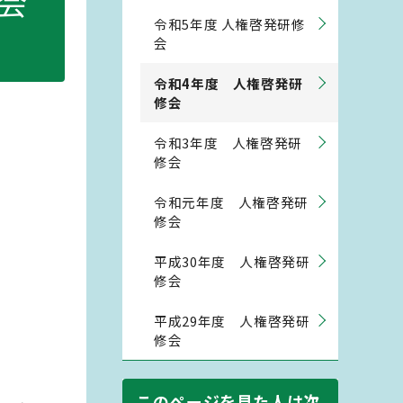
修会
令和5年度 人権啓発研修
会
令和4年度 人権啓発研
修会
令和3年度 人権啓発研
修会
令和元年度 人権啓発研
修会
平成30年度 人権啓発研
修会
平成29年度 人権啓発研
修会
このページを見た人は次