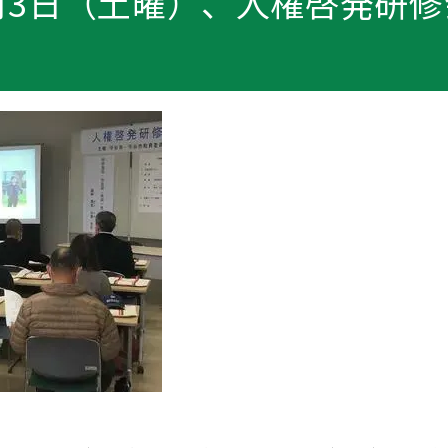
2月3日（土曜）、人権啓発研