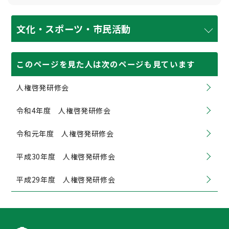
文化・スポーツ・市民活動
このページを見た人は次のページも見ています
人権啓発研修会
令和4年度 人権啓発研修会
令和元年度 人権啓発研修会
平成30年度 人権啓発研修会
平成29年度 人権啓発研修会