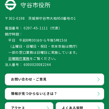
守谷市役所
〒302-0198 茨城県守谷市大柏950番地の1
電話番号：
0297-45-1111（代表）
開庁時間：
平日 午前8時30分から午後5時15分
（土曜日・日曜日・祝日・年末年始は閉庁）
一部の窓口業務は日曜日に実施しています。
日曜開庁業務
をご覧ください。
法人番号：
6000020082244
お問い合わせ・ご意見
情報が見つからないときは？
アクセス
よくある質問