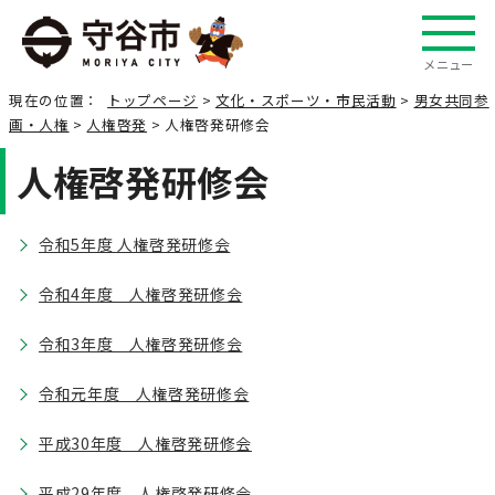
メニュー
現在の位置：
トップページ
>
文化・スポーツ・市民活動
>
男女共同参
画・人権
>
人権啓発
> 人権啓発研修会
人権啓発研修会
令和5年度 人権啓発研修会
令和4年度 人権啓発研修会
令和3年度 人権啓発研修会
令和元年度 人権啓発研修会
平成30年度 人権啓発研修会
平成29年度 人権啓発研修会