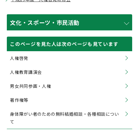
文化・スポーツ・市民活動
このページを見た人は次のページも見ています
人権啓発
人権教育講演会
男女共同参画・人権
著作権等
身体障がい者のための無料結婚相談・各種相談につい
て