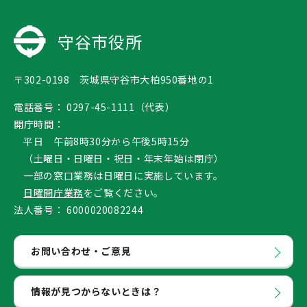
守谷市役所
〒302-0198 茨城県守谷市大柏950番地の1
電話番号：
0297-45-1111（代表）
開庁時間：
平日 午前8時30分から午後5時15分
（土曜日・日曜日・祝日・年末年始は閉庁）
一部の窓口業務は日曜日に実施しています。
日曜開庁業務
をご覧ください。
法人番号：
6000020082244
お問い合わせ・ご意見
情報が見つからないときは？