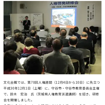
文化会館では、第70回人権週間（12月4日から10日）に先立つ
平成30年12月1日（土曜）に、守谷市・守谷市教育委員会主催
で、鈴木 宏治 氏（茨城県人権教育派遣講師）を招き、研修
会を開催しました。