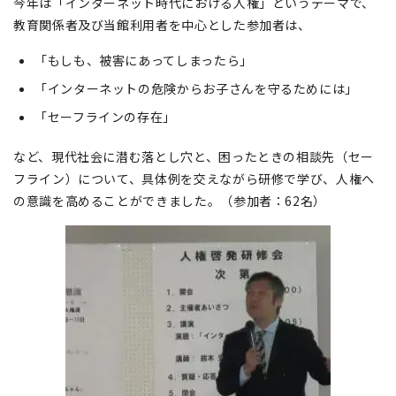
今年は「インターネット時代における人権」というテーマで、
教育関係者及び当館利用者を中心とした参加者は、
「もしも、被害にあってしまったら」
「インターネットの危険からお子さんを守るためには」
「セーフラインの存在」
など、現代社会に潜む落とし穴と、困ったときの相談先（セー
フライン）について、具体例を交えながら研修で学び、人権へ
の意識を高めることができました。（参加者：62名）