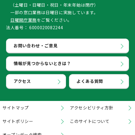
（土曜日・日曜日・祝日・年末年始は閉庁）
一部の窓口業務は日曜日に実施しています。
日曜開庁業務
をご覧ください。
法人番号：
6000020082244
お問い合わせ・ご意見
情報が見つからないときは？
アクセス
よくある質問
サイトマップ
アクセシビリティ方針
サイトポリシー
このサイトについて
オープンデータ検索