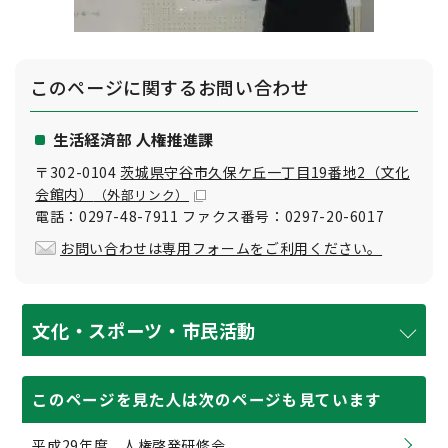
このページに関する
お問い合わせ
生活経済部 人権推進課
〒302-0104
茨城県守谷市久保ケ丘一丁目19番地2（文化
会館内）
（外部リンク）
電話：0297-48-7911 ファクス番号：0297-20-6017
お問い合わせは専用フォームをご利用ください。
文化・スポーツ・市民活動
このページを見た人は次のページも見ています
平成29年度 人権啓発研修会