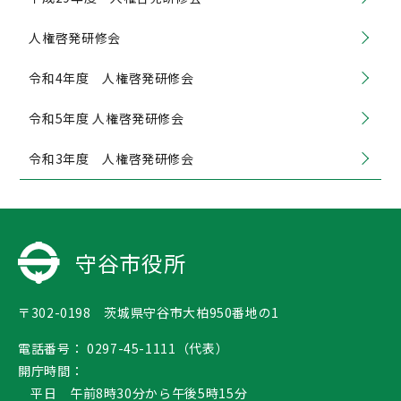
人権啓発研修会
令和4年度 人権啓発研修会
令和5年度 人権啓発研修会
令和3年度 人権啓発研修会
守谷市役所
〒302-0198 茨城県守谷市大柏950番地の1
電話番号：
0297-45-1111（代表）
開庁時間：
平日 午前8時30分から午後5時15分