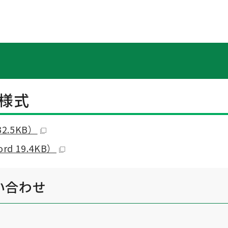
様式
2.5KB）
 19.4KB）
い合わせ