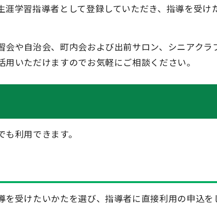
生涯学習指導者として登録していただき、指導を受け
習会や自治会、町内会および出前サロン、シニアクラ
活用いただけますのでお気軽にご相談ください。
でも利用できます。
導を受けたいかたを選び、指導者に直接利用の申込を