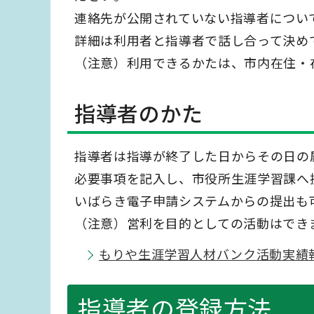
連絡先が公開されていない指導者につい
詳細は利用者と指導者で話し合って決め
（注意）利用できるかたは、市内在住・
指導者のかた
指導者は指導が終了した日からその日の
必要事項を記入し、市役所生涯学習課へ
いばらき電子申請システムからの提出も
（注意）営利を目的としての活動はでき
もりや生涯学習人材バンク活動実績
指導者の登録方法