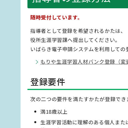
随時受付しています。
指導者として登録を希望されるかたは、
役所生涯学習課へ提出してください。
いばらき電子申請システムを利用しての
もりや生涯学習人材バンク登録（変
登録要件
次の二つの要件を満たすかたが登録でき
満18歳以上
生涯学習活動に理解のある個人また