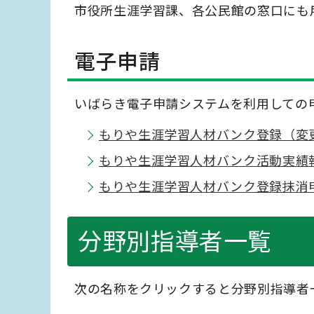
市役所生涯学習課、各公民館の窓口にも
電子申請
いばらき電子申請システムを利用しての
もりや生涯学習人材バンク登録（変
もりや生涯学習人材バンク活動実績
もりや生涯学習人材バンク登録抹消
分野別指導者一覧
次の名称をクリックすると分野別指導者