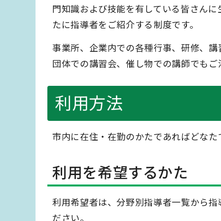
門知識および技能を有している皆さんに
たに指導者をご紹介する制度です。
事業所、企業内での各種行事、研修、講
団体での講習会、催し物での講師でもご
利用方法
市内に在住・在勤のかたであればどなた
利用を希望するかた
利用希望者は、分野別指導者一覧から指
ださい。