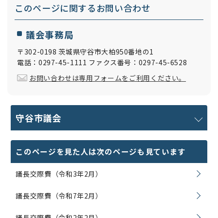
このページに関する
お問い合わせ
議会事務局
〒302-0198 茨城県守谷市大柏950番地の1
電話：0297-45-1111 ファクス番号：0297-45-6528
お問い合わせは専用フォームをご利用ください。
守谷市議会
このページを見た人は次のページも見ています
議長交際費（令和3年2月）
議長交際費（令和7年2月）
議長交際費（令和2年2月）