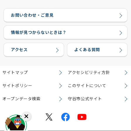
お問い合わせ・ご意見
情報が見つからないときは？
アクセス
よくある質問
サイトマップ
アクセシビリティ方針
サイトポリシー
このサイトについて
オープンデータ検索
守谷市公式サイト